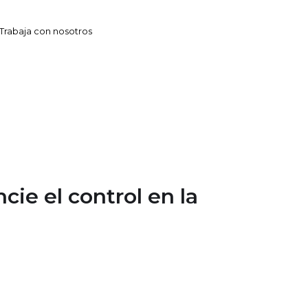
Trabaja con nosotros
ie el control en la