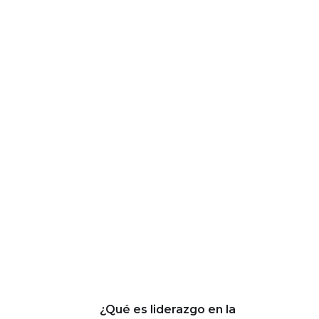
¿Qué es liderazgo en la