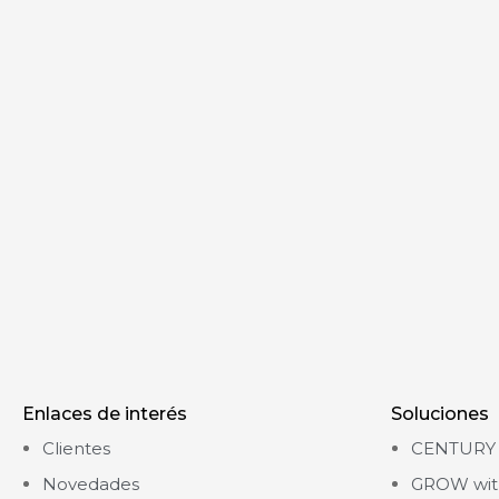
Enlaces de interés
Soluciones
Clientes
CENTURY 
Novedades
GROW wit