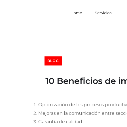
Home
Servicios
BLOG
10 Beneficios de i
Optimización de los procesos productivo
Mejoras en la comunicación entre secc
Garantía de calidad