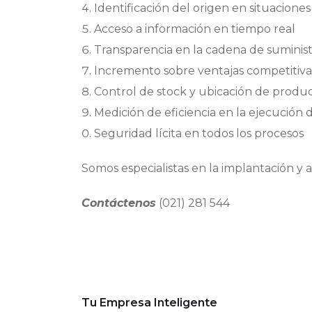
Identificación del origen en situaciones
Acceso a información en tiempo real
Transparencia en la cadena de suminis
Incremento sobre ventajas competitiva
Control de stock y ubicación de produ
Medición de eficiencia en la ejecución 
Seguridad lícita en todos los procesos
Somos especialistas en la implantación y 
Contáctenos
(021) 281 544
Tu Empresa Inteligente