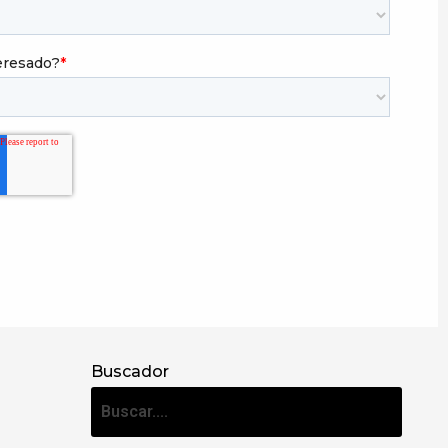
Buscador