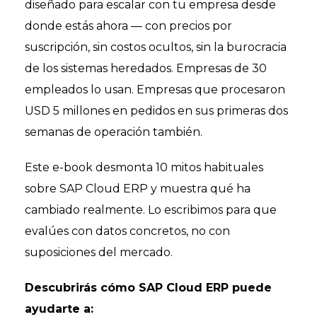
diseñado para escalar con tu empresa desde
donde estás ahora — con precios por
suscripción, sin costos ocultos, sin la burocracia
de los sistemas heredados. Empresas de 30
empleados lo usan. Empresas que procesaron
USD 5 millones en pedidos en sus primeras dos
semanas de operación también.
Este e-book desmonta 10 mitos habituales
sobre SAP Cloud ERP y muestra qué ha
cambiado realmente. Lo escribimos para que
evalúes con datos concretos, no con
suposiciones del mercado.
Descubrirás cómo SAP Cloud ERP puede
ayudarte a: