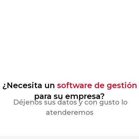
¿Necesita un
software de gestión
para su empresa?
Déjenos sus datos y con gusto lo
atenderemos