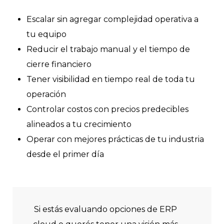
Escalar sin agregar complejidad operativa a
tu equipo
Reducir el trabajo manual y el tiempo de
cierre financiero
Tener visibilidad en tiempo real de toda tu
operación
Controlar costos con precios predecibles
alineados a tu crecimiento
Operar con mejores prácticas de tu industria
desde el primer día
Si estás evaluando opciones de ERP