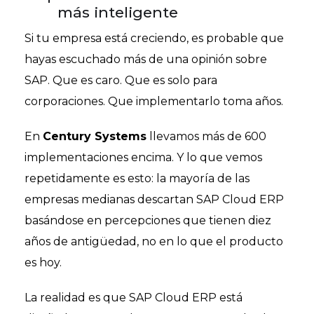
más inteligente
Si tu empresa está creciendo, es probable que
hayas escuchado más de una opinión sobre
SAP. Que es caro. Que es solo para
corporaciones. Que implementarlo toma años.
En
Century Systems
llevamos más de 600
implementaciones encima. Y lo que vemos
repetidamente es esto: la mayoría de las
empresas medianas descartan SAP Cloud ERP
basándose en percepciones que tienen diez
años de antigüedad, no en lo que el producto
es hoy.
La realidad es que SAP Cloud ERP está