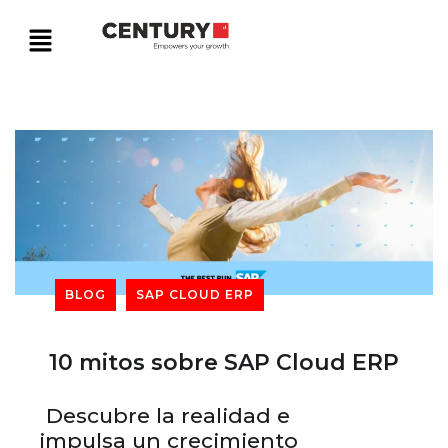
BLOG
SAP CLOUD ERP
10 mitos sobre SAP Cloud ERP
Descubre la realidad e
impulsa un crecimiento