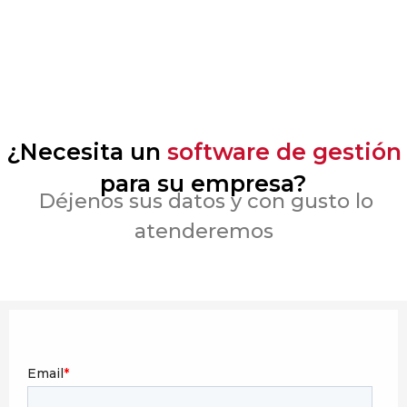
¿Necesita un
software de gestión
para su empresa?
Déjenos sus datos y con gusto lo
atenderemos