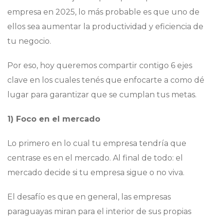
empresa en 2025, lo más probable es que uno de
ellos sea aumentar la productividad y eficiencia de
tu negocio.
Por eso, hoy queremos compartir contigo 6 ejes
clave en los cuales tenés que enfocarte a como dé
lugar para garantizar que se cumplan tus metas.
1) Foco en el mercado
Lo primero en lo cual tu empresa tendría que
centrase es en el mercado. Al final de todo: el
mercado decide si tu empresa sigue o no viva.
El desafío es que en general, las empresas
paraguayas miran para el interior de sus propias