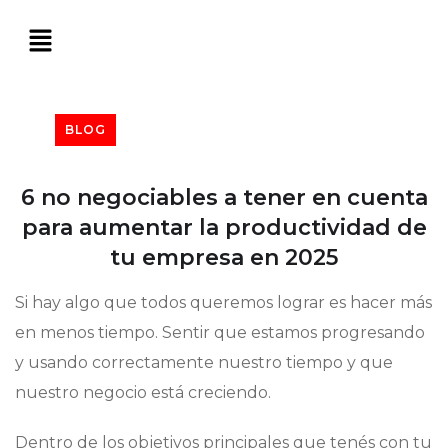
BLOG
6 no negociables a tener en cuenta
para aumentar la productividad de
tu empresa en 2025
Si hay algo que todos queremos lograr es hacer más
en menos tiempo. Sentir que estamos progresando
y usando correctamente nuestro tiempo y que
nuestro negocio está creciendo.
Dentro de los objetivos principales que tenés con tu