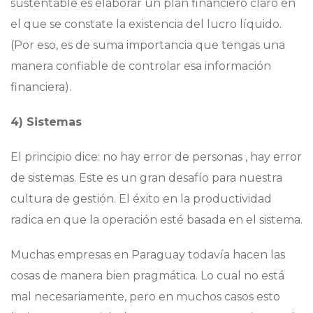
sustentable es elaborar un plan financiero claro en
el que se constate la existencia del lucro líquido.
(Por eso, es de suma importancia que tengas una
manera confiable de controlar esa información
financiera).
4) Sistemas
El principio dice: no hay error de personas , hay error
de sistemas. Este es un gran desafío para nuestra
cultura de gestión. El éxito en la productividad
radica en que la operación esté basada en el sistema.
Muchas empresas en Paraguay todavía hacen las
cosas de manera bien pragmática. Lo cual no está
mal necesariamente, pero en muchos casos esto