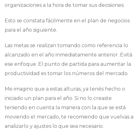
organizaciones a la hora de tomar sus decisiones.
Esto se constata fácilmente en el plan de negocios
para el año siguiente.
Las metas se realizan tomando como referencia lo
alcanzado en el año inmediatamente anterior .Evitá
ese enfoque. El punto de partida para aumentar la
productividad es tomar los números del mercado.
Me imagino que a estas alturas, ya tenés hecho o
iniciado un plan para el año. Si no lo creaste
teniendo en cuenta la manera con la que se está
moviendo el mercado, te recomiendo que vuelvas a
analizarlo y ajustes lo que sea necesario.