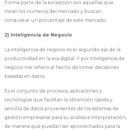
Forma parte de la excepción son aquellas que
miran los números del mercado y buscan
conquistar un porcentaje de este mercado.
2) Inteligencia de Negocio
La inteligencia de negocio es el segundo eje de la
productividad en la era digital. Y por inteligencia de
negocio me refiero al hecho de tomar decisiones
basadas en datos.
Es el conjunto de procesos, aplicaciones y
tecnologías que facilitan la obtención rápida y
sencilla de datos provenientes de los sistemas de
gestión empresarial para su análisis e interpretación,
de manera que puedan ser aprovechados para la