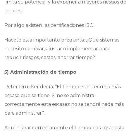
limita su potencial y la exponer a mayores riesgos de
errores.
Por algo existen las certificaciones ISO.
Hacete esta importante pregunta: ¿Qué sistemas
necesito cambiar, ajustar o implementar para
reducir riesgos, costos, ahorrar tiempo?
5) Administración de tiempo
Peter Drucker decía: “El tiempo es el recurso más
escaso que se tiene. Si no se administra
correctamente esta escasez no se tendrá nada más
para administrar“.
Administrar correctamente el tiempo para que esta