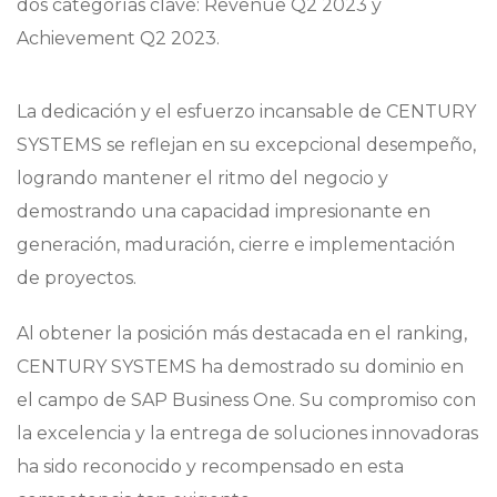
dos categorías clave: Revenue Q2 2023 y
Achievement Q2 2023.
La dedicación y el esfuerzo incansable de CENTURY
SYSTEMS se reflejan en su excepcional desempeño,
logrando mantener el ritmo del negocio y
demostrando una capacidad impresionante en
generación, maduración, cierre e implementación
de proyectos.
Al obtener la posición más destacada en el ranking,
CENTURY SYSTEMS ha demostrado su dominio en
el campo de SAP Business One. Su compromiso con
la excelencia y la entrega de soluciones innovadoras
ha sido reconocido y recompensado en esta