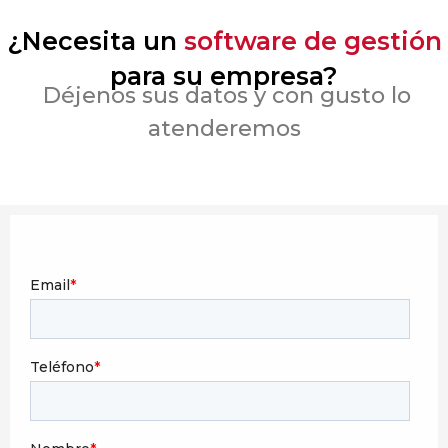
¿Necesita un
software de gestión
para su empresa?
Déjenos sus datos y con gusto lo
atenderemos