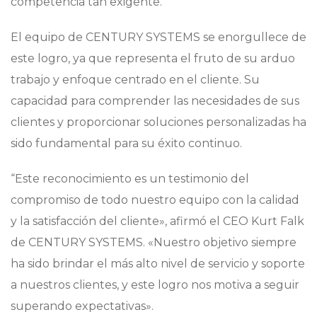
competencia tan exigente.
El equipo de CENTURY SYSTEMS se enorgullece de
este logro, ya que representa el fruto de su arduo
trabajo y enfoque centrado en el cliente. Su
capacidad para comprender las necesidades de sus
clientes y proporcionar soluciones personalizadas ha
sido fundamental para su éxito continuo.
“Este reconocimiento es un testimonio del
compromiso de todo nuestro equipo con la calidad
y la satisfacción del cliente», afirmó el CEO Kurt Falk
de CENTURY SYSTEMS. «Nuestro objetivo siempre
ha sido brindar el más alto nivel de servicio y soporte
a nuestros clientes, y este logro nos motiva a seguir
superando expectativas».