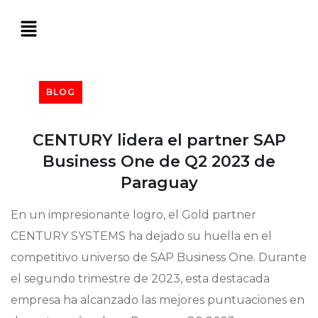
BLOG
CENTURY lidera el partner SAP
Business One de Q2 2023 de
Paraguay
En un impresionante logro, el Gold partner
CENTURY SYSTEMS ha dejado su huella en el
competitivo universo de SAP Business One. Durante
el segundo trimestre de 2023, esta destacada
empresa ha alcanzado las mejores puntuaciones en