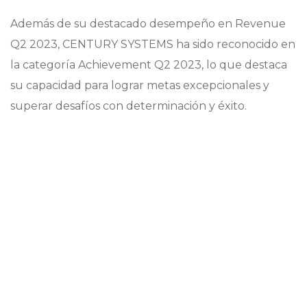
Además de su destacado desempeño en Revenue
Q2 2023, CENTURY SYSTEMS ha sido reconocido en
la categoría Achievement Q2 2023, lo que destaca
su capacidad para lograr metas excepcionales y
superar desafíos con determinación y éxito.