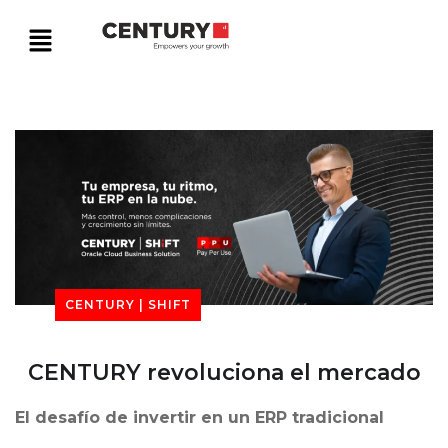
CENTURY | SHIFT
CENTURY revoluciona el mercado
El desafío de invertir en un ERP tradicional