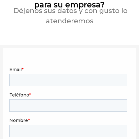
para su empresa?
Déjenos sus datos y con gusto lo
atenderemos