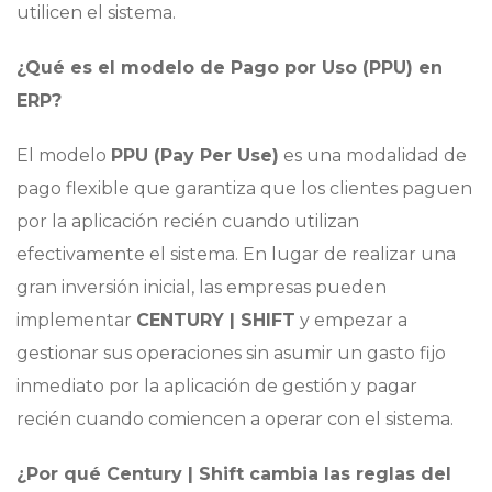
utilicen el sistema.
¿Qué es el modelo de Pago por Uso (PPU) en
ERP?
El modelo
PPU (Pay Per Use)
es una modalidad de
pago flexible que garantiza que los clientes paguen
por la aplicación recién cuando utilizan
efectivamente el sistema. En lugar de realizar una
gran inversión inicial, las empresas pueden
implementar
CENTURY | SHIFT
y empezar a
gestionar sus operaciones sin asumir un gasto fijo
inmediato por la aplicación de gestión y pagar
recién cuando comiencen a operar con el sistema.
¿Por qué Century | Shift cambia las reglas del