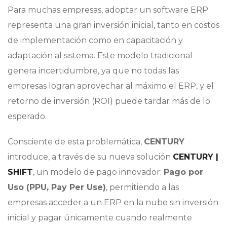
Para muchas empresas, adoptar un software ERP
representa una gran inversión inicial, tanto en costos
de implementación como en capacitación y
adaptación al sistema. Este modelo tradicional
genera incertidumbre, ya que no todas las
empresas logran aprovechar al máximo el ERP, y el
retorno de inversión (ROI) puede tardar más de lo
esperado.
Consciente de esta problemática,
CENTURY
introduce, a través de su nueva solución
CENTURY |
SHIFT
, un modelo de pago innovador:
Pago por
Uso (PPU, Pay Per Use)
, permitiendo a las
empresas acceder a un ERP en la nube sin inversión
inicial y pagar únicamente cuando realmente