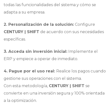
todas las funcionalidades del sistema y cómo se
adapta a su empresa.
2. Personalización de la solución:
Configure
CENTURY | SHIFT
de acuerdo con sus necesidades
específicas.
3. Acceda sin inversión inicial:
Implemente el
ERP y empiece a operar de inmediato.
4. Pague por el uso real:
Realice los pagos cuando
gestione sus operaciones con el sistema.
Con esta metodología,
CENTURY | SHIFT
se
convierte en una inversión segura y 100% orientada
a la optimización.