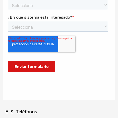
E
S
Teléfonos