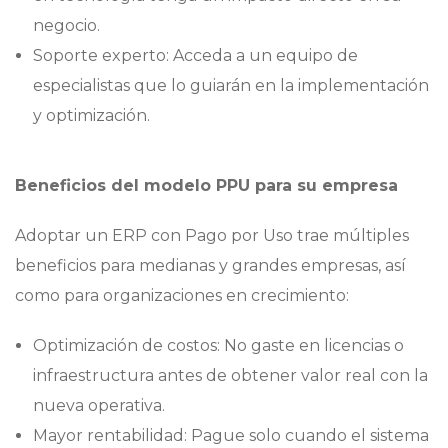
negocio.
Soporte experto: Acceda a un equipo de
especialistas que lo guiarán en la implementación
y optimización.
Beneficios del modelo PPU para su empresa
Adoptar un ERP con Pago por Uso trae múltiples
beneficios para medianas y grandes empresas, así
como para organizaciones en crecimiento:
Optimización de costos: No gaste en licencias o
infraestructura antes de obtener valor real con la
nueva operativa.
Mayor rentabilidad: Pague solo cuando el sistema