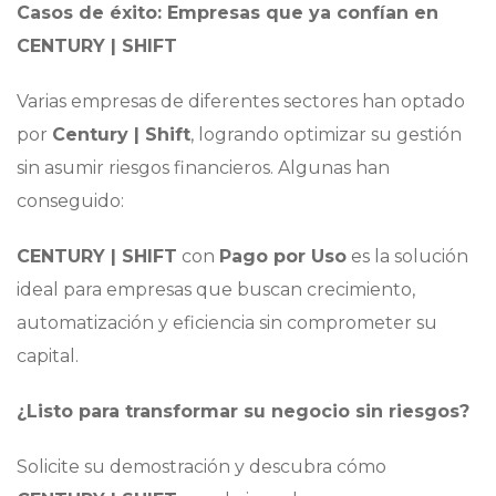
Casos de éxito: Empresas que ya confían en
CENTURY | SHIFT
Varias empresas de diferentes sectores han optado
por
Century | Shift
, logrando optimizar su gestión
sin asumir riesgos financieros. Algunas han
conseguido:
CENTURY | SHIFT
con
Pago por Uso
es la solución
ideal para empresas que buscan crecimiento,
automatización y eficiencia sin comprometer su
capital.
¿Listo para transformar su negocio sin riesgos?
Solicite su demostración y descubra cómo