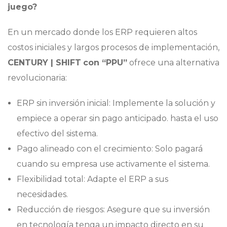
juego?
En un mercado donde los ERP requieren altos
costos iniciales y largos procesos de implementación,
CENTURY | SHIFT
con “PPU”
ofrece una alternativa
revolucionaria:
ERP sin inversión inicial: Implemente la solución y
empiece a operar sin pago anticipado. hasta el uso
efectivo del sistema.
Pago alineado con el crecimiento: Solo pagará
cuando su empresa use activamente el sistema.
Flexibilidad total: Adapte el ERP a sus
necesidades.
Reducción de riesgos: Asegure que su inversión
en tecnología tenga un impacto directo en su