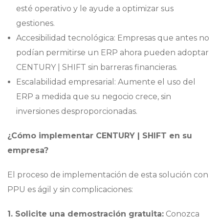
esté operativo y le ayude a optimizar sus
gestiones.
Accesibilidad tecnológica: Empresas que antes no
podían permitirse un ERP ahora pueden adoptar
CENTURY | SHIFT sin barreras financieras.
Escalabilidad empresarial: Aumente el uso del
ERP a medida que su negocio crece, sin
inversiones desproporcionadas.
¿Cómo implementar CENTURY | SHIFT en su
empresa?
El proceso de implementación de esta solución con
PPU es ágil y sin complicaciones:
1. Solicite una demostración gratuita:
Conozca