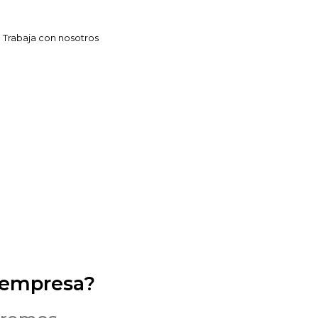
Trabaja con nosotros
 empresa?