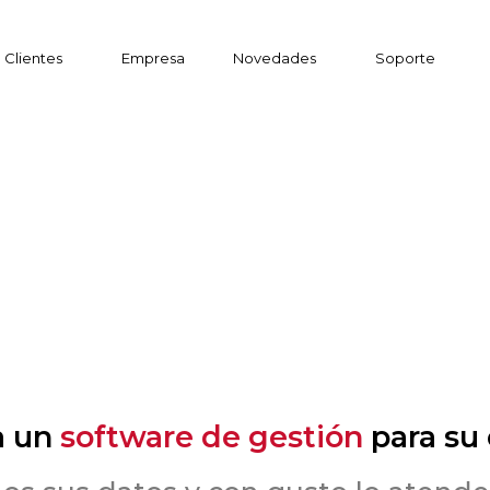
Clientes
Empresa
Novedades
Soporte
a un
software de gestión
para su