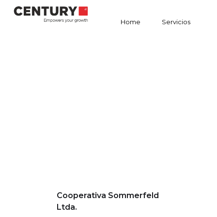
Home
Servicios
Cooperativa Sommerfeld
Ltda.