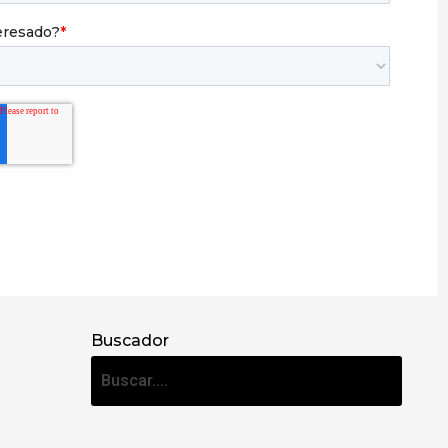
Buscador