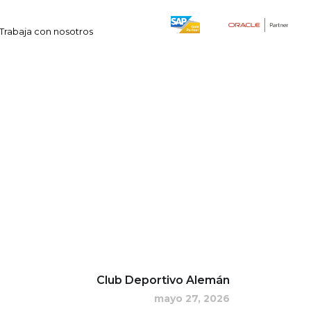
Trabaja con nosotros
Club Deportivo Alemán
mayo 27, 2026