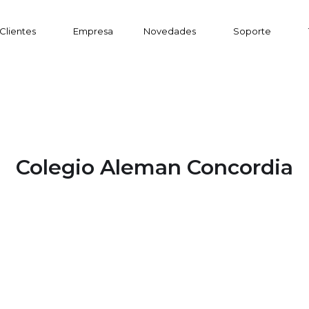
Clientes
Empresa
Novedades
Soporte
Colegio Aleman Concordia