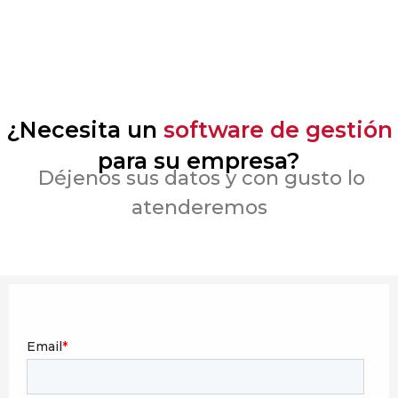
¿Necesita un
software de gestión
para su empresa?
Déjenos sus datos y con gusto lo
atenderemos