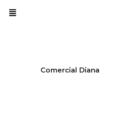
Comercial Diana