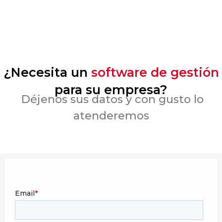
¿Necesita un
software de gestión
para su empresa?
Déjenos sus datos y con gusto lo
atenderemos