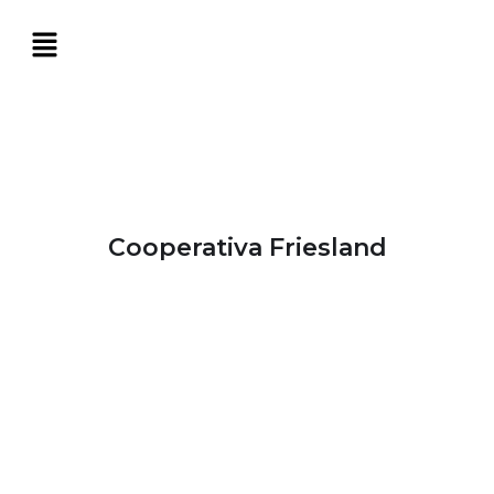
Cooperativa Friesland