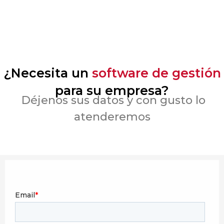
¿Necesita un
software de gestión
para su empresa?
Déjenos sus datos y con gusto lo
atenderemos