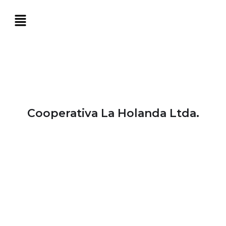
Cooperativa La Holanda Ltda.