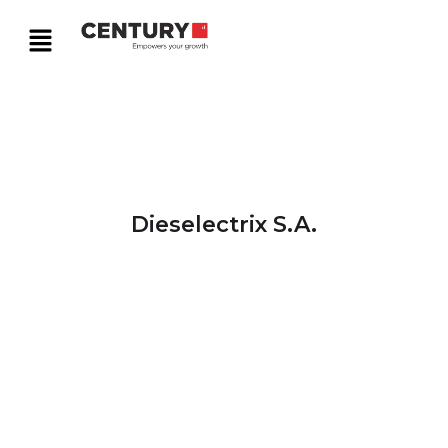
Dieselectrix S.A.