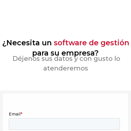
¿Necesita un
software de gestión
para su empresa?
Déjenos sus datos y con gusto lo
atenderemos