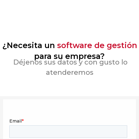
¿Necesita un
software de gestión
para su empresa?
Déjenos sus datos y con gusto lo
atenderemos