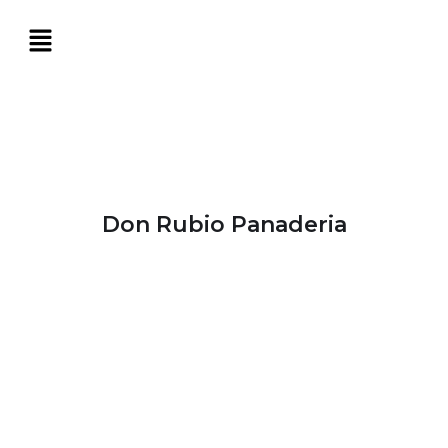
Don Rubio Panaderia