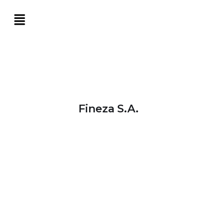
Fineza S.A.