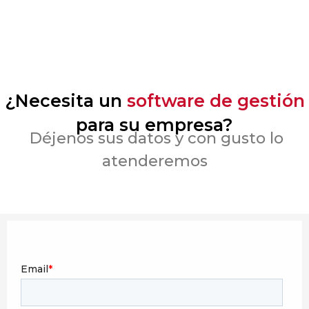
¿Necesita un
software de gestión
para su empresa?
Déjenos sus datos y con gusto lo
atenderemos