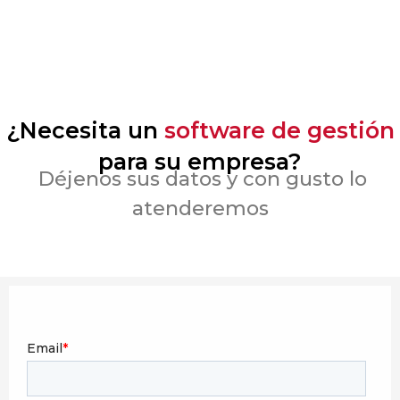
¿Necesita un
software de gestión
para su empresa?
Déjenos sus datos y con gusto lo
atenderemos