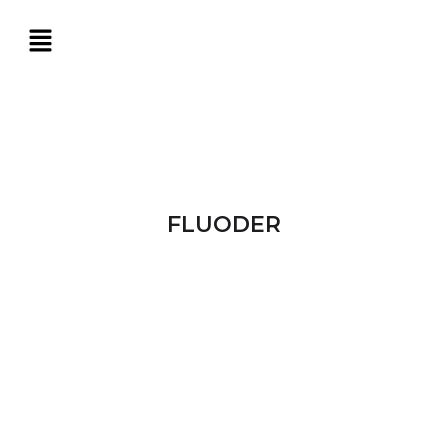
FLUODER