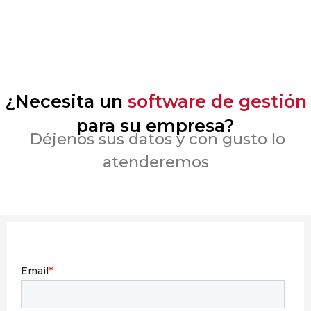
¿Necesita un
software de gestión
para su empresa?
Déjenos sus datos y con gusto lo
atenderemos