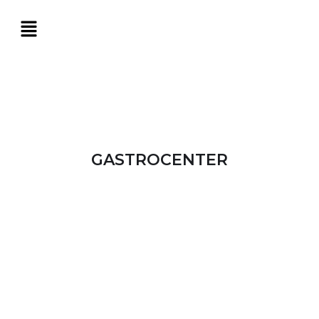
GASTROCENTER