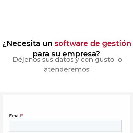
¿Necesita un
software de gestión
para su empresa?
Déjenos sus datos y con gusto lo
atenderemos