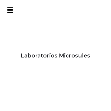
Laboratorios Microsules