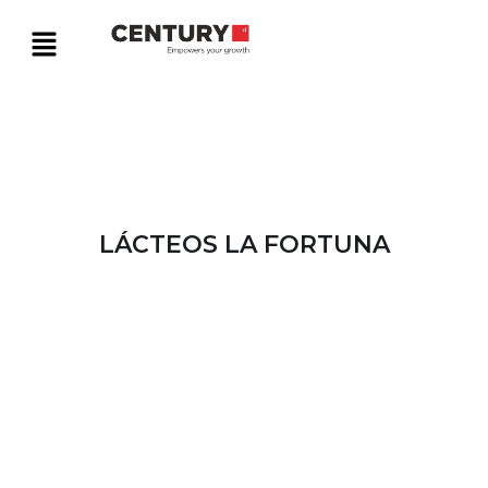
LÁCTEOS LA FORTUNA