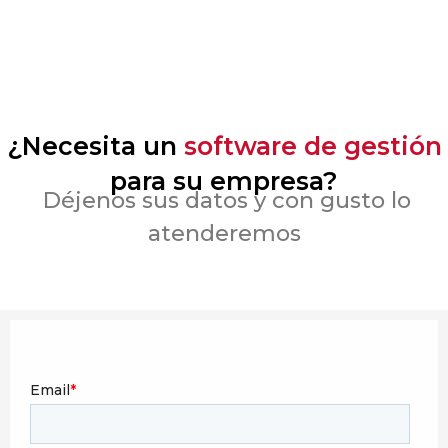
¿Necesita un
software de gestión
para su empresa?
Déjenos sus datos y con gusto lo
atenderemos