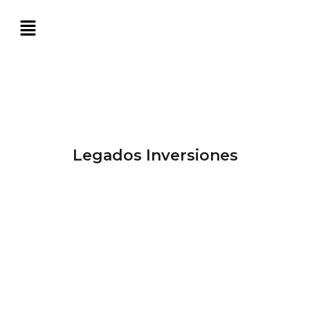
Legados Inversiones