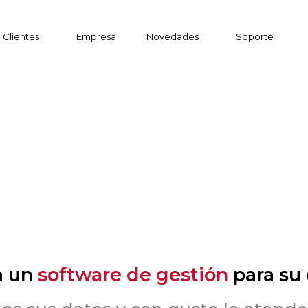
Clientes
Empresa
Novedades
Soporte
a un
software de gestión
para su