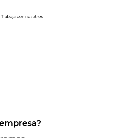
Trabaja con nosotros
 empresa?