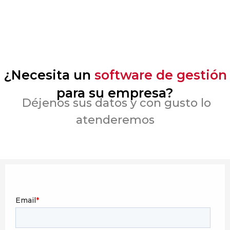
¿Necesita un
software de gestión
para su empresa?
Déjenos sus datos y con gusto lo
atenderemos