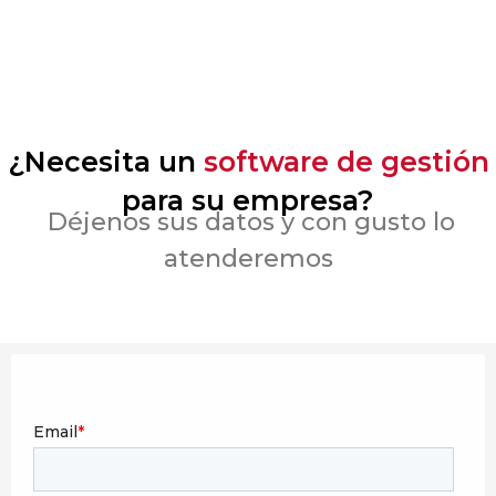
¿Necesita un
software de gestión
para su empresa?
Déjenos sus datos y con gusto lo
atenderemos