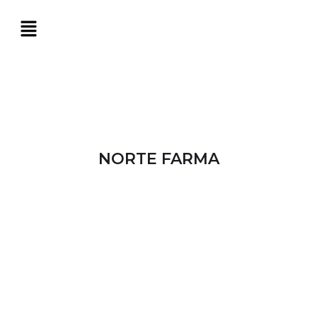
NORTE FARMA