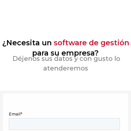
¿Necesita un
software de gestión
para su empresa?
Déjenos sus datos y con gusto lo
atenderemos