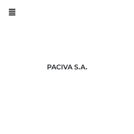
PACIVA S.A.