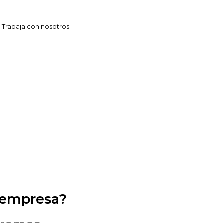
Trabaja con nosotros
 empresa?