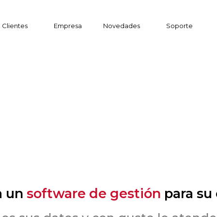
Clientes
Empresa
Novedades
Soporte
a un
software de gestión
para su