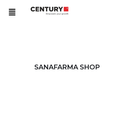
SANAFARMA SHOP