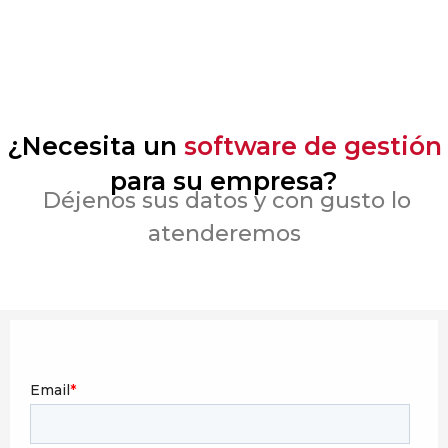
¿Necesita un
software de gestión
para su empresa?
Déjenos sus datos y con gusto lo
atenderemos