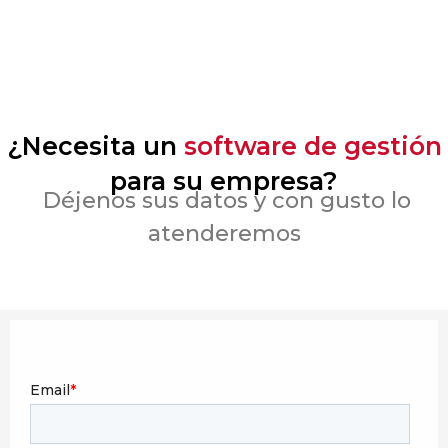
¿Necesita un
software de gestión
para su empresa?
Déjenos sus datos y con gusto lo
atenderemos