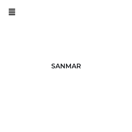
SANMAR