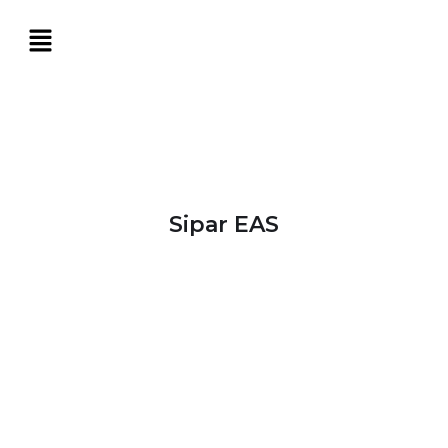
Sipar EAS