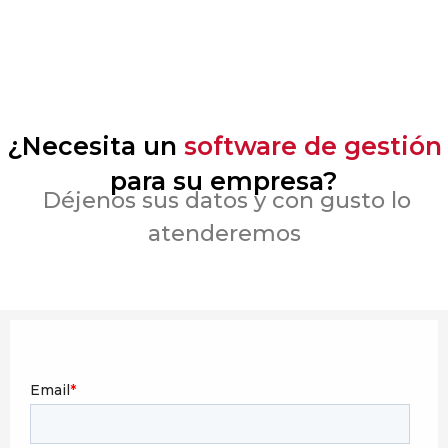
¿Necesita un
software de gestión
para su empresa?
Déjenos sus datos y con gusto lo
atenderemos