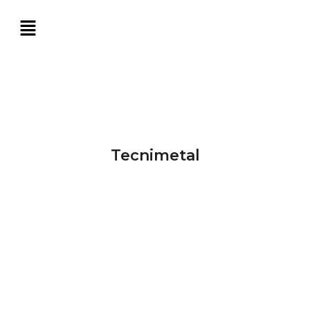
Tecnimetal