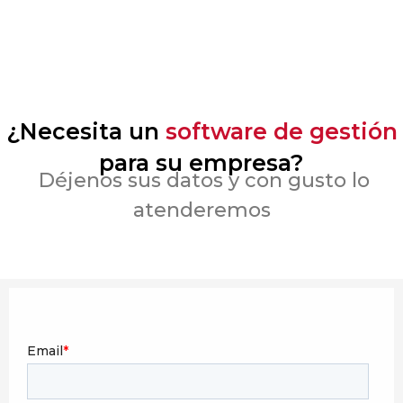
¿Necesita un
software de gestión
para su empresa?
Déjenos sus datos y con gusto lo
atenderemos