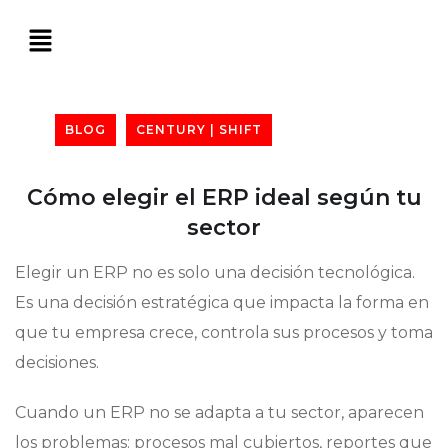
BLOG
CENTURY | SHIFT
Cómo elegir el ERP ideal según tu
sector
Elegir un ERP no es solo una decisión tecnológica.
Es una decisión estratégica que impacta la forma en
que tu empresa crece, controla sus procesos y toma
decisiones.
Cuando un ERP no se adapta a tu sector, aparecen
los problemas: procesos mal cubiertos, reportes que