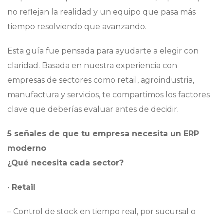
no reflejan la realidad y un equipo que pasa más
tiempo resolviendo que avanzando.
Esta guía fue pensada para ayudarte a elegir con
claridad. Basada en nuestra experiencia con
empresas de sectores como retail, agroindustria,
manufactura y servicios, te compartimos los factores
clave que deberías evaluar antes de decidir.
5 señales de que tu empresa necesita un ERP
moderno
¿Qué necesita cada sector?
· Retail
– Control de stock en tiempo real, por sucursal o