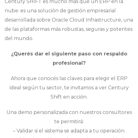
Century SHIFT es mucho más que un ERP en la
nube: es una solución de gestión empresarial
desarrollada sobre Oracle Cloud Infrastructure, una
de las plataformas más robustas, seguras y potentes
del mundo.
¿Querés dar el siguiente paso con respaldo
profesional?
Ahora que conocés las claves para elegir el ERP
ideal según tu sector, te invitamos a ver Century
Shift en acción.
Una demo personalizada con nuestros consultores
te permitirá:
– Validar si el sistema se adapta a tu operación.