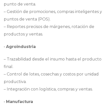
punto de venta.
– Gestión de promociones, compras inteligentes y
puntos de venta (POS).
– Reportes precisos de márgenes, rotación de
productos y ventas.
· Agroindustria
– Trazabilidad desde el insumo hasta el producto
final.
– Control de lotes, cosechas y costos por unidad
productiva.
– Integración con logística, compras y ventas.
· Manufactura