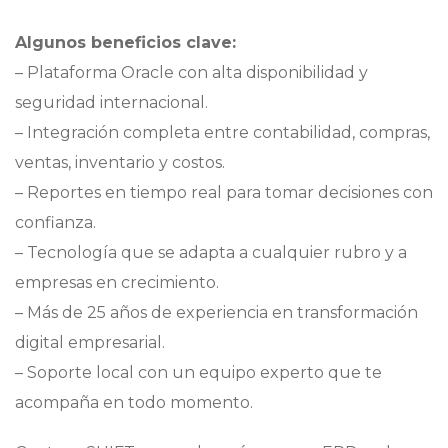
Algunos beneficios clave:
– Plataforma Oracle con alta disponibilidad y
seguridad internacional.
– Integración completa entre contabilidad, compras,
ventas, inventario y costos.
– Reportes en tiempo real para tomar decisiones con
confianza.
– Tecnología que se adapta a cualquier rubro y a
empresas en crecimiento.
– Más de 25 años de experiencia en transformación
digital empresarial.
– Soporte local con un equipo experto que te
acompaña en todo momento.