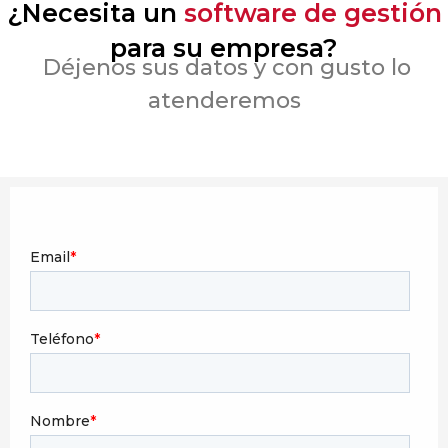
¿Necesita un
software de gestión
para su empresa?
Déjenos sus datos y con gusto lo
atenderemos