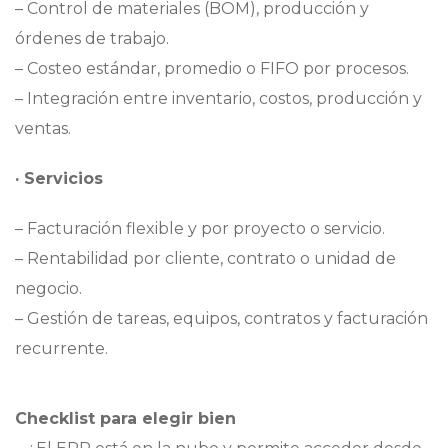
– Control de materiales (BOM), producción y
órdenes de trabajo.
– Costeo estándar, promedio o FIFO por procesos.
– Integración entre inventario, costos, producción y
ventas.
· Servicios
– Facturación flexible y por proyecto o servicio.
– Rentabilidad por cliente, contrato o unidad de
negocio.
– Gestión de tareas, equipos, contratos y facturación
recurrente.
Checklist para elegir bien