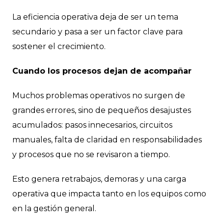
La eficiencia operativa deja de ser un tema
secundario y pasa a ser un factor clave para
sostener el crecimiento.
Cuando los procesos dejan de acompañar
Muchos problemas operativos no surgen de
grandes errores, sino de pequeños desajustes
acumulados: pasos innecesarios, circuitos
manuales, falta de claridad en responsabilidades
y procesos que no se revisaron a tiempo.
Esto genera retrabajos, demoras y una carga
operativa que impacta tanto en los equipos como
en la gestión general.