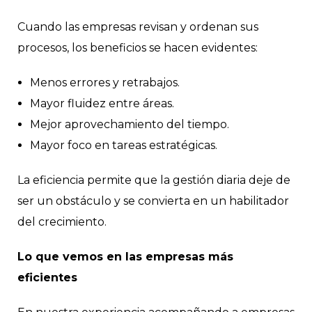
Cuando las empresas revisan y ordenan sus
procesos, los beneficios se hacen evidentes:
Menos errores y retrabajos.
Mayor fluidez entre áreas.
Mejor aprovechamiento del tiempo.
Mayor foco en tareas estratégicas.
La eficiencia permite que la gestión diaria deje de
ser un obstáculo y se convierta en un habilitador
del crecimiento.
Lo que vemos en las empresas más
eficientes