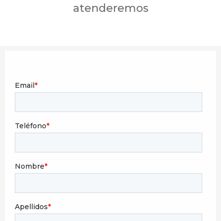
atenderemos