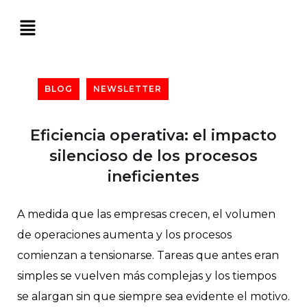
BLOG
NEWSLETTER
Eficiencia operativa: el impacto
silencioso de los procesos
ineficientes
A medida que las empresas crecen, el volumen
de operaciones aumenta y los procesos
comienzan a tensionarse. Tareas que antes eran
simples se vuelven más complejas y los tiempos
se alargan sin que siempre sea evidente el motivo.