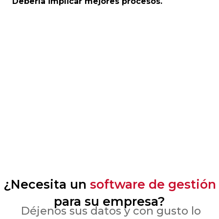
Debería implicar mejores procesos.
¿Necesita un
software de gestión
para su empresa?
Déjenos sus datos y con gusto lo