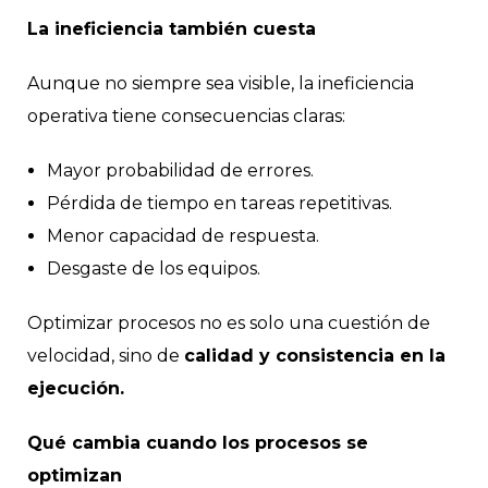
La ineficiencia también cuesta
Aunque no siempre sea visible, la ineficiencia
operativa tiene consecuencias claras:
Mayor probabilidad de errores.
Pérdida de tiempo en tareas repetitivas.
Menor capacidad de respuesta.
Desgaste de los equipos.
Optimizar procesos no es solo una cuestión de
velocidad, sino de
calidad y consistencia en la
ejecución.
Qué cambia cuando los procesos se
optimizan