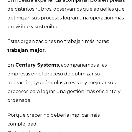
En nuestra experiencia acompañando a empresas
de distintos rubros, observamos que aquellas que
optimizan sus procesos logran una operación más
previsible y sostenible.
Estas organizaciones no trabajan más horas:
trabajan mejor.
En
Century Systems
, acompañamos a las
empresas en el proceso de optimizar su
operación, ayudándolas a revisar y mejorar sus
procesos para lograr una gestión más eficiente y
ordenada.
Porque crecer no debería implicar más
complejidad.