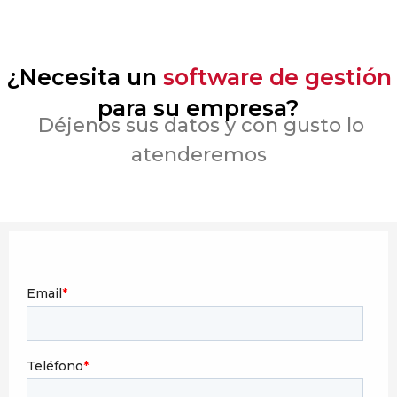
¿Necesita un
software de gestión
para su empresa?
Déjenos sus datos y con gusto lo
atenderemos