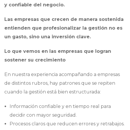
y confiable del negocio.
Las empresas que crecen de manera sostenida
entienden que profesionalizar la gestión no es
un gasto, sino una inversión clave.
Lo que vemos en las empresas que logran
sostener su crecimiento
En nuestra experiencia acompañando a empresas
de distintos rubros, hay patrones que se repiten
cuando la gestión está bien estructurada:
Información confiable y en tiempo real para
decidir con mayor seguridad.
Procesos claros que reducen errores y retrabajos.