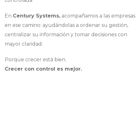
controlada.
En
Century Systems,
acompañamos a las empresas
en ese camino: ayudándolas a ordenar su gestión,
centralizar su información y tomar decisiones con
mayor claridad.
Porque crecer está bien.
Crecer con control es mejor.