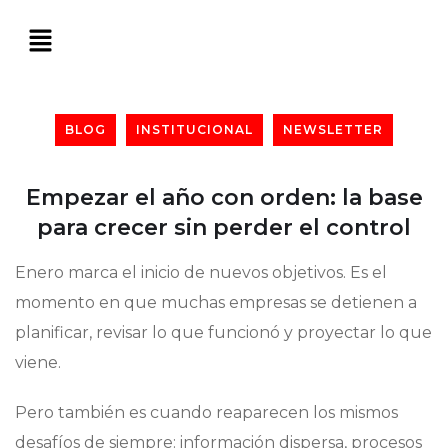
BLOG
INSTITUCIONAL
NEWSLETTER
Empezar el año con orden: la base
para crecer sin perder el control
Enero marca el inicio de nuevos objetivos. Es el
momento en que muchas empresas se detienen a
planificar, revisar lo que funcionó y proyectar lo que
viene.
Pero también es cuando reaparecen los mismos
desafíos de siempre: información dispersa, procesos