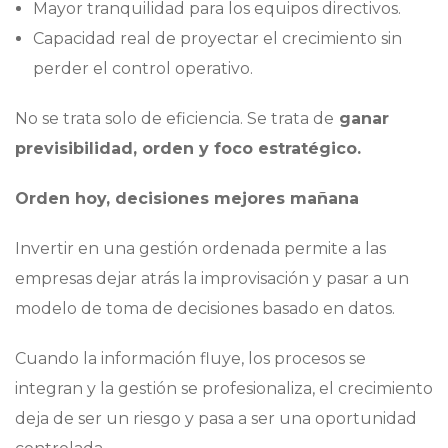
Mayor tranquilidad para los equipos directivos.
Capacidad real de proyectar el crecimiento sin
perder el control operativo.
No se trata solo de eficiencia. Se trata de
ganar
previsibilidad, orden y foco estratégico.
Orden hoy, decisiones mejores mañana
Invertir en una gestión ordenada permite a las
empresas dejar atrás la improvisación y pasar a un
modelo de toma de decisiones basado en datos.
Cuando la información fluye, los procesos se
integran y la gestión se profesionaliza, el crecimiento
deja de ser un riesgo y pasa a ser una oportunidad