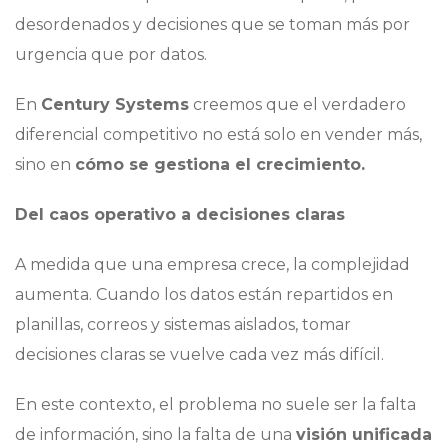
desordenados y decisiones que se toman más por
urgencia que por datos.
En
Century Systems
creemos que el verdadero
diferencial competitivo no está solo en vender más,
sino en
cómo se gestiona el crecimiento.
Del caos operativo a decisiones claras
A medida que una empresa crece, la complejidad
aumenta. Cuando los datos están repartidos en
planillas, correos y sistemas aislados, tomar
decisiones claras se vuelve cada vez más difícil.
En este contexto, el problema no suele ser la falta
de información, sino la falta de una
visión unificada