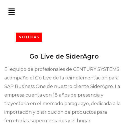
NOTICIAS
Go Live de SiderAgro
El equipo de profesionales de CENTURY SYSTEMS
acompaño el Go Live de la reimplementación para
SAP Business One de nuestro cliente SiderAgro. La
empresa cuenta con 18 años de presencia y
trayectoria en el mercado paraguayo, dedicada a la
importación y distribución de productos para
ferreterías, supermercados y el hogar.