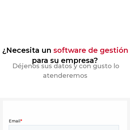
¿Necesita un
software de gestión
para su empresa?
Déjenos sus datos y con gusto lo
atenderemos