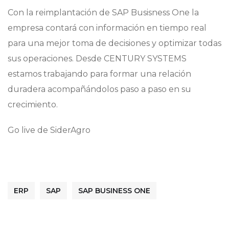
Con la reimplantación de SAP Busisness One la
empresa contará con información en tiempo real
para una mejor toma de decisiones y optimizar todas
sus operaciones. Desde CENTURY SYSTEMS
estamos trabajando para formar una relación
duradera acompañándolos paso a paso en su
crecimiento.
Go live de SiderAgro
ERP
SAP
SAP BUSINESS ONE