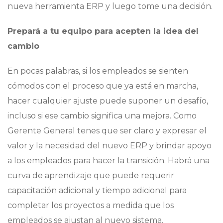
nueva herramienta ERP y luego tome una decisión.
Prepará a tu equipo para acepten la idea del
cambio
En pocas palabras, si los empleados se sienten
cómodos con el proceso que ya está en marcha,
hacer cualquier ajuste puede suponer un desafío,
incluso si ese cambio significa una mejora. Como
Gerente General tenes que ser claro y expresar el
valor y la necesidad del nuevo ERP y brindar apoyo
a los empleados para hacer la transición. Habrá una
curva de aprendizaje que puede requerir
capacitación adicional y tiempo adicional para
completar los proyectos a medida que los
empleados se ajustan al nuevo sistema.