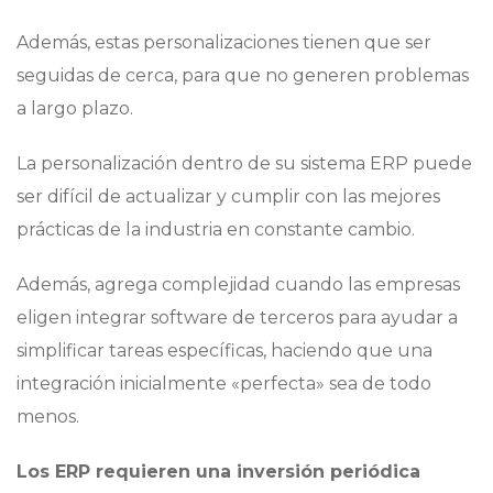
Además, estas personalizaciones tienen que ser
seguidas de cerca, para que no generen problemas
a largo plazo.
La personalización dentro de su sistema ERP puede
ser difícil de actualizar y cumplir con las mejores
prácticas de la industria en constante cambio.
Además, agrega complejidad cuando las empresas
eligen integrar software de terceros para ayudar a
simplificar tareas específicas, haciendo que una
integración inicialmente «perfecta» sea de todo
menos.
Los ERP requieren una inversión periódica