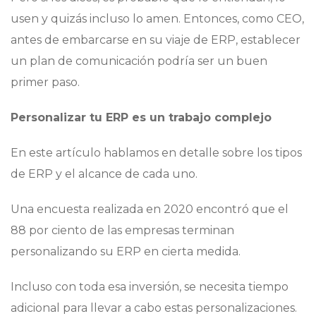
usen y quizás incluso lo amen. Entonces, como CEO,
antes de embarcarse en su viaje de ERP, establecer
un plan de comunicación podría ser un buen
primer paso.
Personalizar tu ERP es un trabajo complejo
En este artículo hablamos en detalle sobre los tipos
de ERP y el alcance de cada uno.
Una encuesta realizada en 2020 encontró que el
88 por ciento de las empresas terminan
personalizando su ERP en cierta medida.
Incluso con toda esa inversión, se necesita tiempo
adicional para llevar a cabo estas personalizaciones.