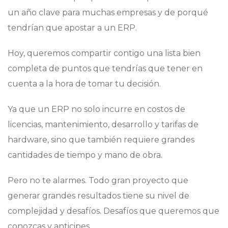
un año clave para muchas empresas y de porqué
tendrían que apostar a un ERP.
Hoy, queremos compartir contigo una lista bien
completa de puntos que tendrías que tener en
cuenta a la hora de tomar tu decisión.
Ya que un ERP no solo incurre en costos de
licencias, mantenimiento, desarrollo y tarifas de
hardware, sino que también requiere grandes
cantidades de tiempo y mano de obra.
Pero no te alarmes. Todo gran proyecto que
generar grandes resultados tiene su nivel de
complejidad y desafíos. Desafíos que queremos que
conozcas y anticipes.