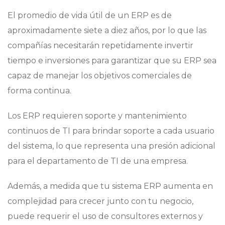
El promedio de vida útil de un ERP es de
aproximadamente siete a diez años, por lo que las
compañías necesitarán repetidamente invertir
tiempo e inversiones para garantizar que su ERP sea
capaz de manejar los objetivos comerciales de
forma continua.
Los ERP requieren soporte y mantenimiento
continuos de TI para brindar soporte a cada usuario
del sistema, lo que representa una presión adicional
para el departamento de TI de una empresa.
Además, a medida que tu sistema ERP aumenta en
complejidad para crecer junto con tu negocio,
puede requerir el uso de consultores externos y