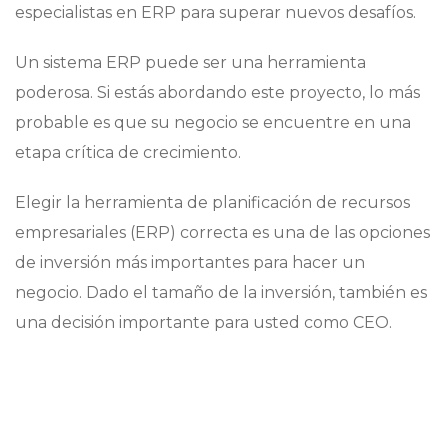
especialistas en ERP para superar nuevos desafíos.
Un sistema ERP puede ser una herramienta
poderosa. Si estás abordando este proyecto, lo más
probable es que su negocio se encuentre en una
etapa crítica de crecimiento.
Elegir la herramienta de planificación de recursos
empresariales (ERP) correcta es una de las opciones
de inversión más importantes para hacer un
negocio. Dado el tamaño de la inversión, también es
una decisión importante para usted como CEO.