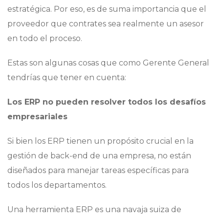
estratégica. Por eso, es de suma importancia que el
proveedor que contrates sea realmente un asesor
en todo el proceso.
Estas son algunas cosas que como Gerente General
tendrías que tener en cuenta:
Los ERP no pueden resolver todos los desafíos
empresariales
Si bien los ERP tienen un propósito crucial en la
gestión de back-end de una empresa, no están
diseñados para manejar tareas específicas para
todos los departamentos.
Una herramienta ERP es una navaja suiza de