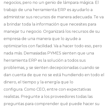
negocios, pero no un genio de lámpara mágica. El
trabajo de una herramienta ERP es ayudarlo a
administrar sus recursos de manera adecuada. Te va
a brindar toda la información que necesites para
manejar tu negocio. Organizará los recursos de su
empresa de una manera que lo ayude a
optimizarlos con facilidad. Va a hacer todo eso, pero
nada más. Demasiadas PYMES sienten que una
herramienta ERP es la solución a todos sus
problemas, y se sienten decepcionadas cuando se
dan cuenta de que no se está hundiendo en todo el
dinero, el tiempo y la energía que lo
configura. Como CEO, entre con expectativas
realistas. Pregunte a los proveedores todas las
preguntas para comprender qué puede hacer su