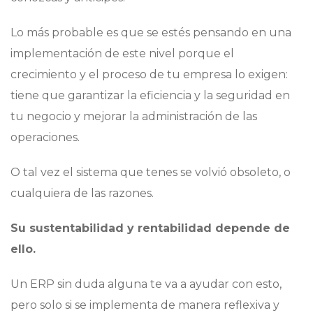
Lo más probable es que se estés pensando en una
implementación de este nivel porque el
crecimiento y el proceso de tu empresa lo exigen:
tiene que garantizar la eficiencia y la seguridad en
tu negocio y mejorar la administración de las
operaciones.
O tal vez el sistema que tenes se volvió obsoleto, o
cualquiera de las razones.
Su sustentabilidad y rentabilidad depende de
ello.
Un ERP sin duda alguna te va a ayudar con esto,
pero solo si se implementa de manera reflexiva y