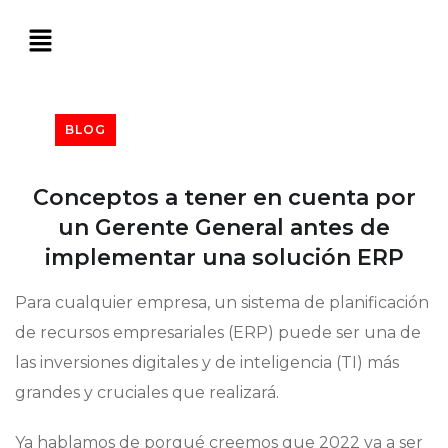
BLOG
Conceptos a tener en cuenta por
un Gerente General antes de
implementar una solución ERP
Para cualquier empresa, un sistema de planificación
de recursos empresariales (ERP) puede ser una de
las inversiones digitales y de inteligencia (TI) más
grandes y cruciales que realizará.
Ya hablamos de porqué creemos que 2022 va a ser