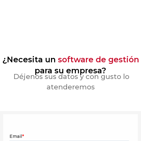
¿Necesita un
software de gestión
para su empresa?
Déjenos sus datos y con gusto lo
atenderemos