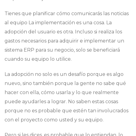
Tienes que planificar cómo comunicarás las noticias
al equipo La implementación es una cosa. La
adopción del usuario es otra. Incluso si realiza los
gastos necesarios para adquirir e implementar un
sistema ERP para su negocio, solo se beneficiará
cuando su equipo lo utilice.
La adopción no solo es un desafío porque es algo
nuevo, sino también porque la gente no sabe qué
hacer con ella, cómo usarla y lo que realmente
puede ayudarles a lograr. No saben estas cosas
porque no es probable que estén tan involucrados
con el proyecto como usted y su equipo.
Pero si les dices, es probable que lo entiendan, lo