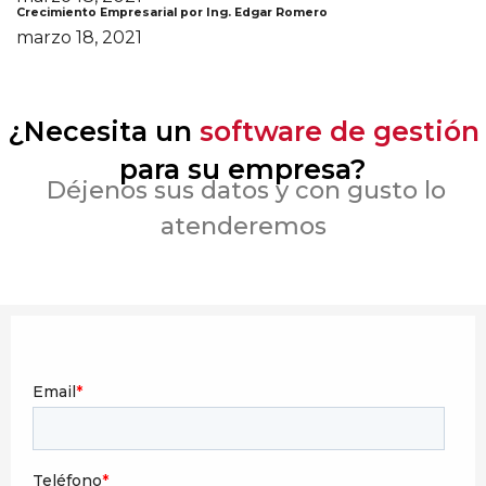
Crecimiento Empresarial por Ing. Edgar Romero
marzo 18, 2021
¿Necesita un
software de gestión
para su empresa?
Déjenos sus datos y con gusto lo
atenderemos