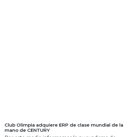
Club Olimpia adquiere ERP de clase mundial de la
mano de CENTURY