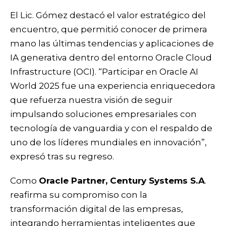
El Lic. Gómez destacó el valor estratégico del
encuentro, que permitió conocer de primera
mano las últimas tendencias y aplicaciones de
IA generativa dentro del entorno Oracle Cloud
Infrastructure (OCI). “Participar en Oracle AI
World 2025 fue una experiencia enriquecedora
que refuerza nuestra visión de seguir
impulsando soluciones empresariales con
tecnología de vanguardia y con el respaldo de
uno de los líderes mundiales en innovación”,
expresó tras su regreso.
Como
Oracle Partner, Century Systems S.A
.
reafirma su compromiso con la
transformación digital de las empresas,
integrando herramientas inteligentes que