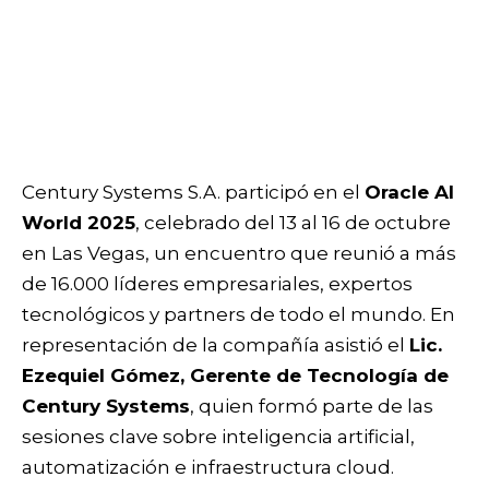
Century Systems S.A. participó en el
Oracle AI
World 2025
, celebrado del 13 al 16 de octubre
en Las Vegas, un encuentro que reunió a más
de 16.000 líderes empresariales, expertos
tecnológicos y partners de todo el mundo. En
representación de la compañía asistió el
Lic.
Ezequiel Gómez, Gerente de Tecnología de
Century Systems
, quien formó parte de las
sesiones clave sobre inteligencia artificial,
automatización e infraestructura cloud.