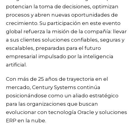
potencian la toma de decisiones, optimizan
procesos y abren nuevas oportunidades de
crecimiento. Su participación en este evento
global refuerza la misión de la compañía: llevar
a sus clientes soluciones confiables, seguras y
escalables, preparadas para el futuro
empresarial impulsado por la inteligencia
artificial.
Con más de 25 años de trayectoria en el
mercado, Century Systems continúa
posicionándose como un aliado estratégico
para las organizaciones que buscan
evolucionar con tecnología Oracle y soluciones
ERP en la nube.