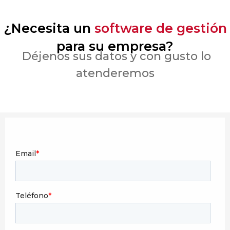
¿Necesita un
software de gestión
para su empresa?
Déjenos sus datos y con gusto lo
atenderemos