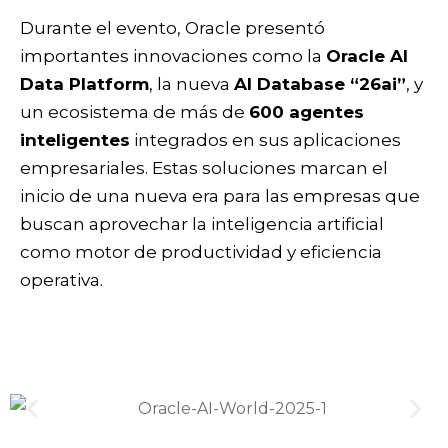
Durante el evento, Oracle presentó
importantes innovaciones como la
Oracle AI
Data Platform
, la nueva
AI Database “26ai”
, y
un ecosistema de más de
600 agentes
inteligentes
integrados en sus aplicaciones
empresariales. Estas soluciones marcan el
inicio de una nueva era para las empresas que
buscan aprovechar la inteligencia artificial
como motor de productividad y eficiencia
operativa.