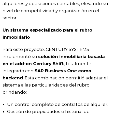
alquileres y operaciones contables, elevando su
nivel de competitividad y organización en el
sector.
Un sistema especializado para el rubro
inmobiliario
Para este proyecto, CENTURY SYSTEMS
implementó su
solución inmobiliaria basada
en el add-on Century Shift
, totalmente
integrado con
SAP Business One como
backend
. Esta combinación permitió adaptar el
sistema a las particularidades del rubro,
brindando:
Un control completo de contratos de alquiler.
Gestión de propiedades e historial de