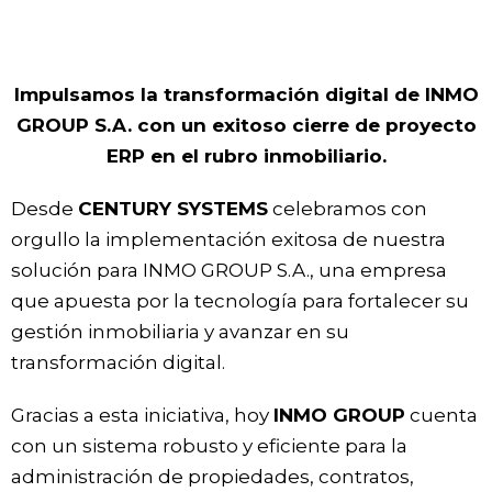
Impulsamos la transformación digital de INMO
GROUP S.A. con un exitoso cierre de proyecto
ERP en el rubro inmobiliario.
Desde
CENTURY SYSTEMS
celebramos con
orgullo la implementación exitosa de nuestra
solución para INMO GROUP S.A., una empresa
que apuesta por la tecnología para fortalecer su
gestión inmobiliaria y avanzar en su
transformación digital.
Gracias a esta iniciativa, hoy
INMO GROUP
cuenta
con un sistema robusto y eficiente para la
administración de propiedades, contratos,