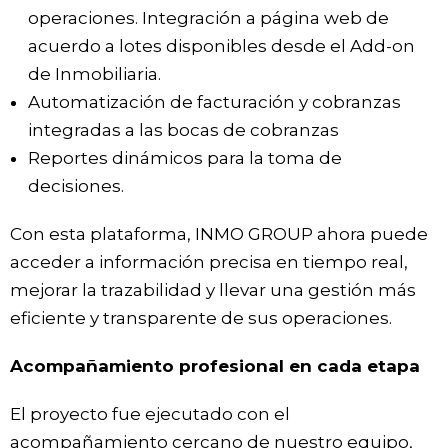
operaciones. Integración a página web de
acuerdo a lotes disponibles desde el Add-on
de Inmobiliaria.
Automatización de facturación y cobranzas
integradas a las bocas de cobranzas
Reportes dinámicos para la toma de
decisiones.
Con esta plataforma, INMO GROUP ahora puede
acceder a información precisa en tiempo real,
mejorar la trazabilidad y llevar una gestión más
eficiente y transparente de sus operaciones.
Acompañamiento profesional en cada etapa
El proyecto fue ejecutado con el
acompañamiento cercano de nuestro equipo,