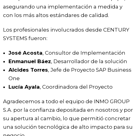
asegurando una implementación a medida y
con los más altos estándares de calidad.
Los profesionales involucrados desde CENTURY
SYSTEMS fueron:
José Acosta
, Consultor de Implementación
Enmanuel Báez
, Desarrollador de la solución
Alcides Torres
, Jefe de Proyecto SAP Business
One
Lucía Ayala
, Coordinadora del Proyecto
Agradecemos a todo el equipo de INMO GROUP
S.A. por la confianza depositada en nosotros y por
su apertura al cambio, lo que permitió concretar
una solución tecnológica de alto impacto para su
negocio.