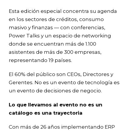
Esta edición especial concentra su agenda
en los sectores de créditos, consumo
masivo y finanzas — con conferencias,
Power Talks y un espacio de networking
donde se encuentran más de 1.100
asistentes de más de 300 empresas,
representando 19 países.
El 60% del público son CEOs, Directores y
Gerentes. No es un evento de tecnología es
un evento de decisiones de negocio.
Lo que llevamos al evento no es un
catálogo es una trayectoria
Con más de 26 años implementando ERP