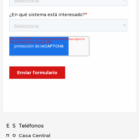
E
S
Teléfonos
n
o
Casa Central