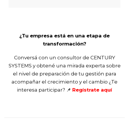
¿Tu empresa está en una etapa de
transformación?
Conversá con un consultor de CENTURY
SYSTEMS y obtené una mirada experta sobre
el nivel de preparación de tu gestión para
acompañar el crecimiento y el cambio ¿Te
interesa participar? 📌
Regístrate aquí