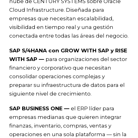
nube de CENTURY SYSTEMS sobre Oracle
Cloud Infrastructure. Diseñada para
empresas que necesitan escalabilidad,
visibilidad en tiempo real y una gestión
conectada entre todas las áreas del negocio.
SAP S/4HANA con GROW WITH SAP y RISE
WITH SAP —
para organizaciones del sector
financiero y corporativo que necesitan
consolidar operaciones complejas y
preparar su infraestructura de datos para el
siguiente nivel de crecimiento.
SAP BUSINESS ONE —
el ERP líder para
empresas medianas que quieren integrar
finanzas, inventario, compras, ventas y
operaciones en una sola plataforma — sin la