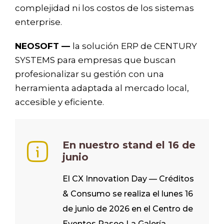
complejidad ni los costos de los sistemas
enterprise.
NEOSOFT —
la solución ERP de CENTURY
SYSTEMS para empresas que buscan
profesionalizar su gestión con una
herramienta adaptada al mercado local,
accesible y eficiente.
En nuestro stand el 16 de
junio
El CX Innovation Day — Créditos
& Consumo se realiza el lunes 16
de junio de 2026 en el Centro de
Eventos Paseo La Galería,