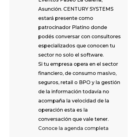
Asunción. CENTURY SYSTEMS
estará presente como
patrocinador Platino donde
podés conversar con consultores
especializados que conocen tu
sector no solo el software.
Si tu empresa opera en el sector
financiero, de consumo masivo,
seguros, retail o BPO y la gestión
de la información todavía no
acompaña la velocidad de la
operación esta es la
conversación que vale tener.
Conoce la agenda completa