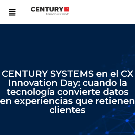
CENTURY SYSTEMS en el CX
Innovation Day: cuando la
tecnología convierte datos
en experiencias que retienen
clientes