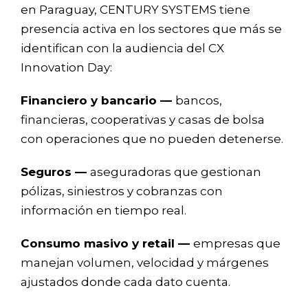
en Paraguay, CENTURY SYSTEMS tiene
presencia activa en los sectores que más se
identifican con la audiencia del CX
Innovation Day:
Financiero y bancario —
bancos,
financieras, cooperativas y casas de bolsa
con operaciones que no pueden detenerse.
Seguros —
aseguradoras que gestionan
pólizas, siniestros y cobranzas con
información en tiempo real.
Consumo masivo y retail —
empresas que
manejan volumen, velocidad y márgenes
ajustados donde cada dato cuenta.