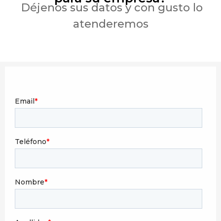
Déjenos sus datos y con gusto lo
atenderemos