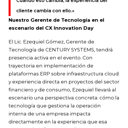
Cuando eso cambia, la experiencia del
cliente cambia con ello.»
Nuestro Gerente de Tecnología en el
escenario del CX Innovation Day
El Lic. Ezequiel Gómez, Gerente de
Tecnología de CENTURY SYSTEMS, tendrá
presencia activa en el evento. Con
trayectoria en implementación de
plataformas ERP sobre infraestructura cloud
y experiencia directa en proyectos del sector
financiero y de consumo, Ezequiel llevará al
escenario una perspectiva concreta: cómo la
tecnología que gestiona la operación
interna de una empresa impacta
directamente en la experiencia que esa