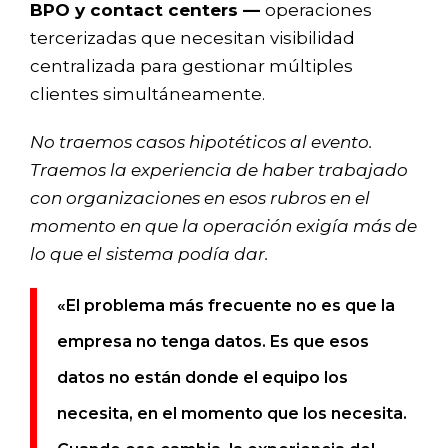
BPO y contact centers —
operaciones
tercerizadas que necesitan visibilidad
centralizada para gestionar múltiples
clientes simultáneamente.
No traemos casos hipotéticos al evento.
Traemos la experiencia de haber trabajado
con organizaciones en esos rubros en el
momento en que la operación exigía más de
lo que el sistema podía dar.
«El problema más frecuente no es que la
empresa no tenga datos. Es que esos
datos no están donde el equipo los
necesita, en el momento que los necesita.