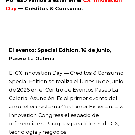
Por eso vamos a estar en el
CX Innovation
Day
— Créditos & Consumo.
El evento: Special Edition, 16 de junio,
Paseo La Galería
El CX Innovation Day — Créditos & Consumo
Special Edition se realiza el lunes 16 de junio
de 2026 en el Centro de Eventos Paseo La
Galería, Asunción. Es el primer evento del
año del ecosistema Customer Experience &
Innovation Congress el espacio de
referencia en Paraguay para líderes de CX,
tecnología y negocios.