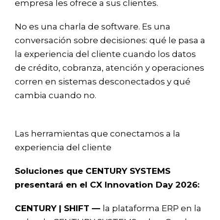
empresa les ofrece a sus clientes.
No es una charla de software. Es una
conversación sobre decisiones: qué le pasa a
la experiencia del cliente cuando los datos
de crédito, cobranza, atención y operaciones
corren en sistemas desconectados y qué
cambia cuando no.
Las herramientas que conectamos a la
experiencia del cliente
Soluciones que CENTURY SYSTEMS
presentará en el CX Innovation Day 2026:
CENTURY | SHIFT —
la plataforma ERP en la