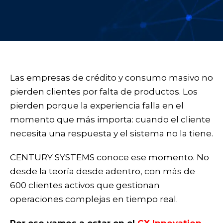
Las empresas de crédito y consumo masivo no
pierden clientes por falta de productos. Los
pierden porque la experiencia falla en el
momento que más importa: cuando el cliente
necesita una respuesta y el sistema no la tiene.
CENTURY SYSTEMS conoce ese momento. No
desde la teoría desde adentro, con más de
600 clientes activos que gestionan
operaciones complejas en tiempo real.