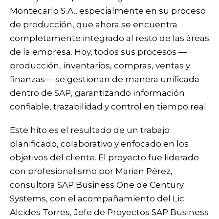
Montecarlo S.A., especialmente en su proceso
de producción, que ahora se encuentra
completamente integrado al resto de las áreas
de la empresa. Hoy, todos sus procesos —
producción, inventarios, compras, ventas y
finanzas— se gestionan de manera unificada
dentro de SAP, garantizando información
confiable, trazabilidad y control en tiempo real.
Este hito es el resultado de un trabajo
planificado, colaborativo y enfocado en los
objetivos del cliente. El proyecto fue liderado
con profesionalismo por Marian Pérez,
consultora SAP Business One de Century
Systems, con el acompañamiento del Lic.
Alcides Torres, Jefe de Proyectos SAP Business