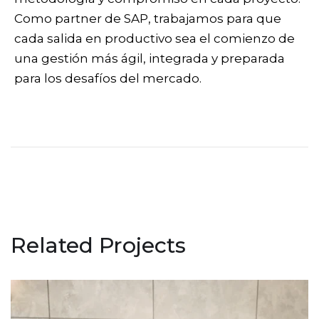
Como partner de SAP, trabajamos para que
cada salida en productivo sea el comienzo de
una gestión más ágil, integrada y preparada
para los desafíos del mercado.
Related Projects