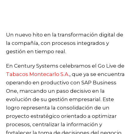
Un nuevo hito en la transformación digital de
la compañía, con procesos integrados y
gestión en tiempo real.
En Century Systems celebramos el Go Live de
Tabacos Montecarlo S.A.
, que ya se encuentra
operando en productivo con SAP Business
One, marcando un paso decisivo en la
evolución de su gestión empresarial. Este
logro representa la consolidación de un
proyecto estratégico orientado a optimizar
procesos, centralizar la información y
fortalecer la toma de decisiones del negocio.