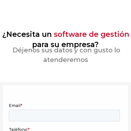
¿Necesita un
software de gestión
para su empresa?
Déjenos sus datos y con gusto lo
atenderemos