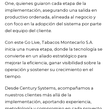
One, quienes guiaron cada etapa de la
implementación, asegurando una salida en
productivo ordenada, alineada al negocio y
con foco en la adopción del sistema por parte
del equipo del cliente.
Con este Go Live, Tabacos Montecarlo S.A.
inicia una nueva etapa, donde la tecnología se
convierte en un aliado estratégico para
mejorar la eficiencia, ganar visibilidad sobre la
operación y sostener su crecimiento en el
tiempo.
Desde Century Systems, acompañamos a
nuestros clientes más allá de la
implementación, aportando experiencia,
metodología y compromiso en cada proyecto.