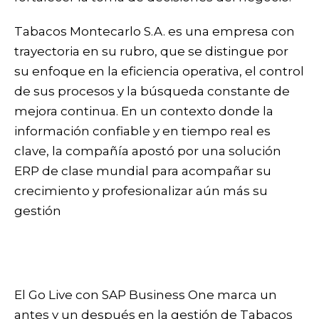
Tabacos Montecarlo S.A. es una empresa con
trayectoria en su rubro, que se distingue por
su enfoque en la eficiencia operativa, el control
de sus procesos y la búsqueda constante de
mejora continua. En un contexto donde la
información confiable y en tiempo real es
clave, la compañía apostó por una solución
ERP de clase mundial para acompañar su
crecimiento y profesionalizar aún más su
gestión
El Go Live con SAP Business One marca un
antes y un después en la gestión de Tabacos