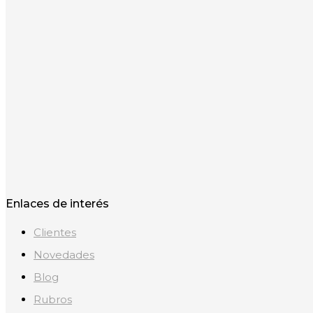
Enlaces de interés
Clientes
Novedades
Blog
Rubros