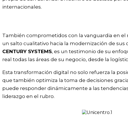
internacionales.
También comprometidos con la vanguardia en el m
un salto cualitativo hacia la modernización de su
CENTURY SYSTEMS
, es un testimonio de su enfo
real todas las áreas de su negocio, desde la logísti
Esta transformación digital no solo refuerza la po
que también optimiza la toma de decisiones gracia
puede responder dinámicamente a las tendencias 
liderazgo en el rubro.