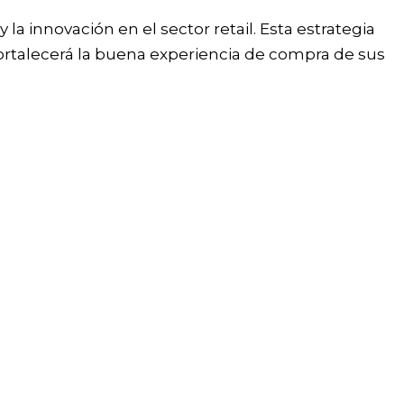
a innovación en el sector retail. Esta estrategia
rtalecerá la buena experiencia de compra de sus