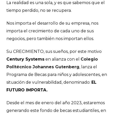
La realidad es una sola, y es que sabemos que el
tiempo perdido, no se recupera.
Nos importa el desarrollo de su empresa, nos
importa el crecimiento de cada uno de sus
negocios, pero también nos importan ellos.
Su CRECIMIENTO, sus sueños, por este motivo
Century Systems
en alianza con el
Colegio
Politécnico Johannes Gutenberg
, lanza el
Programa de Becas para niños y adolescentes, en
situación de vulnerabilidad, denominado:
EL
FUTURO IMPORTA.
Desde el mes de enero del año 2023, estaremos
generando este fondo de becas estudiantiles, en