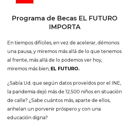
Programa de Becas EL FUTURO
IMPORTA
En tiempos difíciles, en vez de acelerar, démonos
una pausa, y miremos más allá de lo que tenemos
al frente, más allá de lo podemos ver hoy,
miremos más bien,
EL FUTURO.
¿Sabía Ud. que según datos proveídos por el INE,
la pandemia dejó más de 12.500 niños en situación
de calle? ¿Sabe cuántos más, aparte de ellos,
anhelan un porvenir próspero y con una
educación digna?