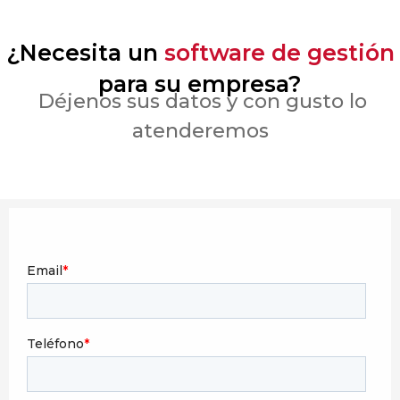
¿Necesita un
software de gestión
para su empresa?
Déjenos sus datos y con gusto lo
atenderemos