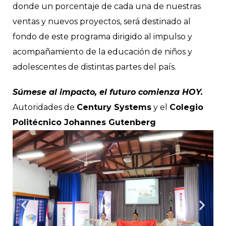
donde un porcentaje de cada una de nuestras
ventas y nuevos proyectos, será destinado al
fondo de este programa dirigido al impulso y
acompañamiento de la educación de niños y
adolescentes de distintas partes del país.
Súmese al impacto, el futuro comienza HOY.
Autoridades de
Century Systems
y el
Colegio
Politécnico Johannes Gutenberg