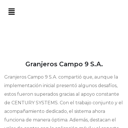
Granjeros Campo 9 S.A.
Granjeros Campo 9 S.A. compartió que, aunque la
implementación inicial presentó algunos desafíos,
estos fueron superados gracias al apoyo constante
de CENTURY SYSTEMS. Con el trabajo conjunto y el
acompañamiento dedicado, el sistema ahora
funciona de manera óptima. Además, destacan el