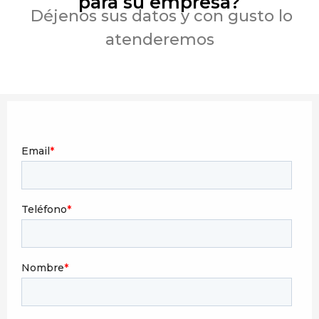
para su empresa?
Déjenos sus datos y con gusto lo
atenderemos