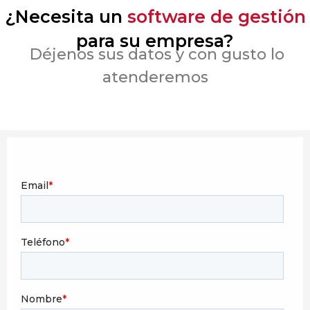
¿Necesita un
software de gestión
para su empresa?
Déjenos sus datos y con gusto lo
atenderemos