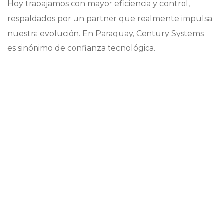
Hoy trabajamos con mayor eficiencia y control,
respaldados por un partner que realmente impulsa
nuestra evolución. En Paraguay, Century Systems
es sinónimo de confianza tecnológica.