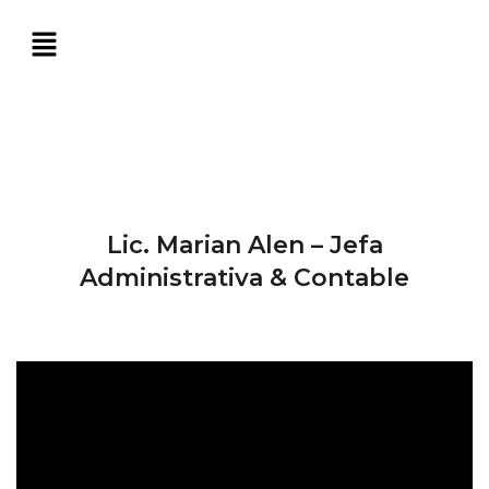
Lic. Marian Alen – Jefa
Administrativa & Contable