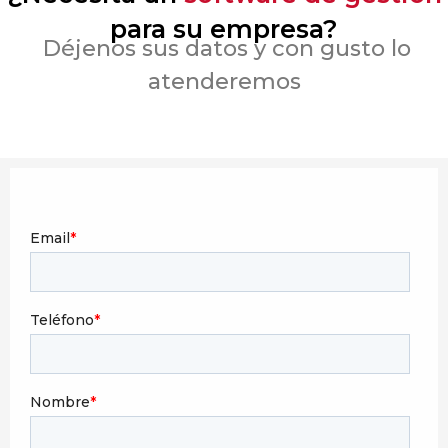
para su empresa?
Déjenos sus datos y con gusto lo
atenderemos