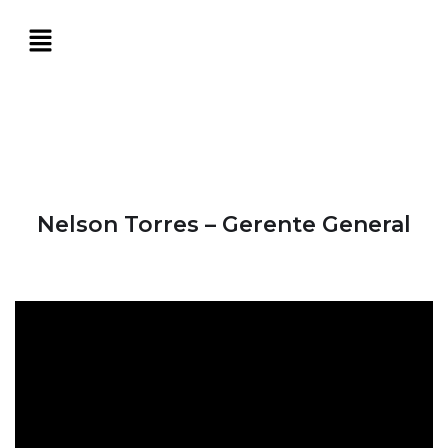
Nelson Torres – Gerente General