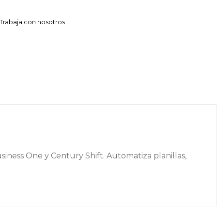
Trabaja con nosotros
ness One y Century Shift. Automatiza planillas,