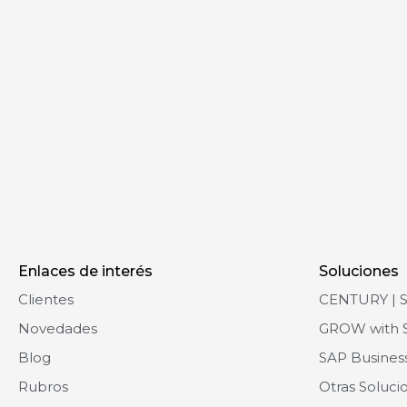
Enlaces de interés
Soluciones
Clientes
CENTURY | 
Novedades
GROW with 
Blog
SAP Busines
Rubros
Otras Soluci