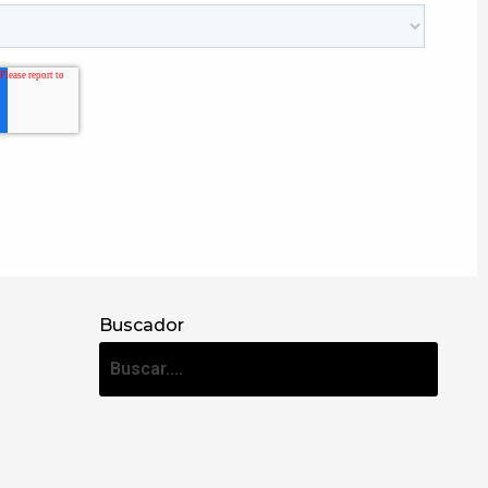
Buscador