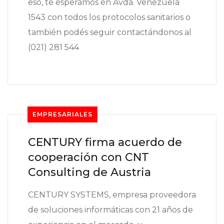
eso, te esperamos en Avda. Venezuela
1543 con todos los protocolos sanitarios o
también podés seguir contactándonos al
(021) 281 544
EMPRESARIALES
CENTURY firma acuerdo de
cooperación con CNT
Consulting de Austria
CENTURY SYSTEMS, empresa proveedora
de soluciones informáticas con 21 años de