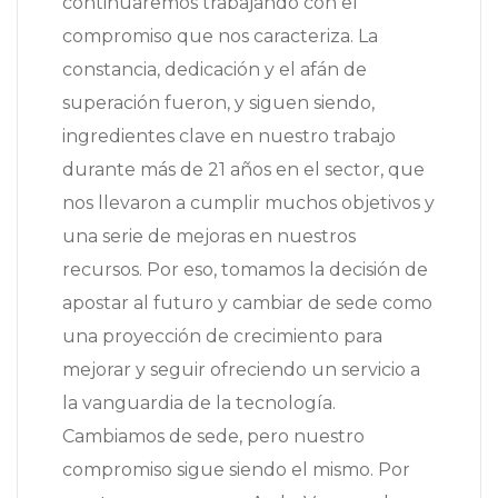
continuaremos trabajando con el
compromiso que nos caracteriza. La
constancia, dedicación y el afán de
superación fueron, y siguen siendo,
ingredientes clave en nuestro trabajo
durante más de 21 años en el sector, que
nos llevaron a cumplir muchos objetivos y
una serie de mejoras en nuestros
recursos. Por eso, tomamos la decisión de
apostar al futuro y cambiar de sede como
una proyección de crecimiento para
mejorar y seguir ofreciendo un servicio a
la vanguardia de la tecnología.
Cambiamos de sede, pero nuestro
compromiso sigue siendo el mismo. Por