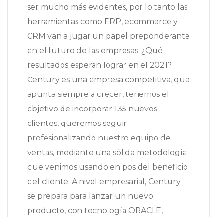
ser mucho más evidentes, por lo tanto las
herramientas como ERP, ecommerce y
CRM van a jugar un papel preponderante
en el futuro de las empresas. ¿Qué
resultados esperan lograr en el 2021?
Century es una empresa competitiva, que
apunta siempre a crecer, tenemos el
objetivo de incorporar 135 nuevos
clientes, queremos seguir
profesionalizando nuestro equipo de
ventas, mediante una sólida metodología
que venimos usando en pos del beneficio
del cliente. A nivel empresarial, Century
se prepara para lanzar un nuevo
producto, con tecnología ORACLE,