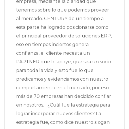
empresa, mediante la claridad que
tenemos sobre lo que podemos proveer
al mercado. CENTURY de un tiempo a
esta parte ha logrado posicionarse como
el principal proveedor de soluciones ERP,
eso en tiempos inciertos genera
confianza, el cliente necesita un
PARTNER que lo apoye, que sea un socio
para toda la vida y esto fue lo que
predicamos y evidenciamos con nuestro
comportamiento en el mercado, por eso
más de 70 empresas han decidido confiar
en nosotros. ¿Cuál fue la estrategia para
lograr incorporar nuevos clientes? La
estrategia fue, como dice nuestro slogan: