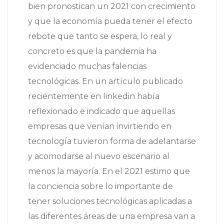
bien pronostican un 2021 con crecimiento
y que la economía pueda tener el efecto
rebote que tanto se espera, lo real y
concreto es que la pandemia ha
evidenciado muchas falencias
tecnológicas. En un artículo publicado
recientemente en linkedin había
reflexionado e indicado que aquellas
empresas que venían invirtiendo en
tecnología tuvieron forma de adelantarse
y acomodarse al nuevo escenario al
menos la mayoría. En el 2021 estimo que
la conciencia sobre lo importante de
tener soluciones tecnológicas aplicadas a
las diferentes áreas de una empresa van a