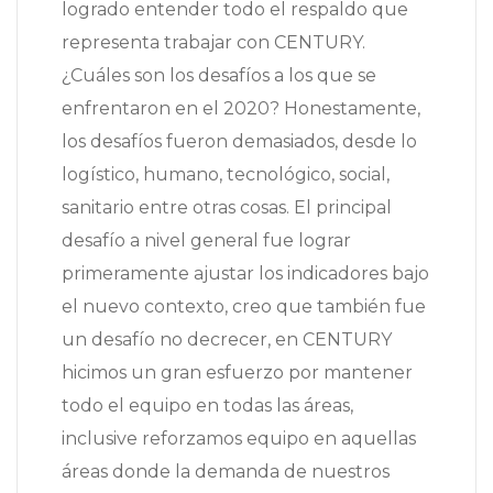
logrado entender todo el respaldo que
representa trabajar con CENTURY.
¿Cuáles son los desafíos a los que se
enfrentaron en el 2020? Honestamente,
los desafíos fueron demasiados, desde lo
logístico, humano, tecnológico, social,
sanitario entre otras cosas. El principal
desafío a nivel general fue lograr
primeramente ajustar los indicadores bajo
el nuevo contexto, creo que también fue
un desafío no decrecer, en CENTURY
hicimos un gran esfuerzo por mantener
todo el equipo en todas las áreas,
inclusive reforzamos equipo en aquellas
áreas donde la demanda de nuestros