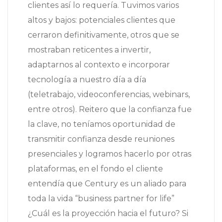
clientes así lo requería. Tuvimos varios
altos y bajos: potenciales clientes que
cerraron definitivamente, otros que se
mostraban reticentes a invertir,
adaptarnos al contexto e incorporar
tecnología a nuestro día a día
(teletrabajo, videoconferencias, webinars,
entre otros). Reitero que la confianza fue
la clave, no teníamos oportunidad de
transmitir confianza desde reuniones
presenciales y logramos hacerlo por otras
plataformas, en el fondo el cliente
entendía que Century es un aliado para
toda la vida “business partner for life”
¿Cuál es la proyección hacia el futuro? Si