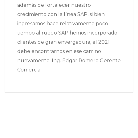
además de fortalecer nuestro
crecimiento con la línea SAP, si bien
ingresamos hace relativamente poco
tiempo al ruedo SAP hemos incorporado
clientes de gran envergadura, el 2021
debe encontrarnos en ese camino
nuevamente. Ing. Edgar Romero Gerente
Comercial