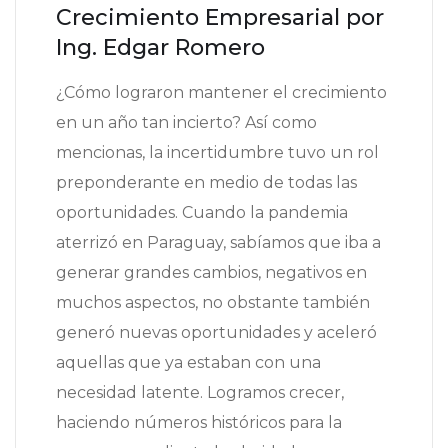
Crecimiento Empresarial por
Ing. Edgar Romero
¿Cómo lograron mantener el crecimiento
en un año tan incierto? Así como
mencionas, la incertidumbre tuvo un rol
preponderante en medio de todas las
oportunidades. Cuando la pandemia
aterrizó en Paraguay, sabíamos que iba a
generar grandes cambios, negativos en
muchos aspectos, no obstante también
generó nuevas oportunidades y aceleró
aquellas que ya estaban con una
necesidad latente. Logramos crecer,
haciendo números históricos para la