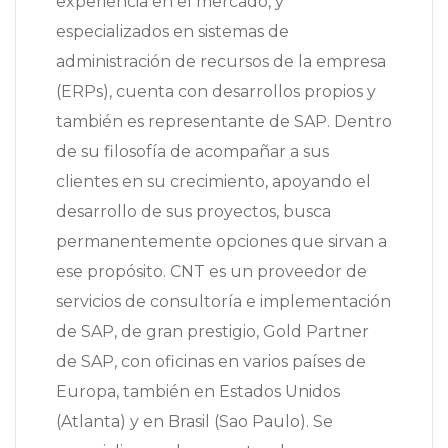
experiencia en el mercado, y
especializados en sistemas de
administración de recursos de la empresa
(ERPs), cuenta con desarrollos propios y
también es representante de SAP. Dentro
de su filosofía de acompañar a sus
clientes en su crecimiento, apoyando el
desarrollo de sus proyectos, busca
permanentemente opciones que sirvan a
ese propósito. CNT es un proveedor de
servicios de consultoría e implementación
de SAP, de gran prestigio, Gold Partner
de SAP, con oficinas en varios países de
Europa, también en Estados Unidos
(Atlanta) y en Brasil (Sao Paulo). Se