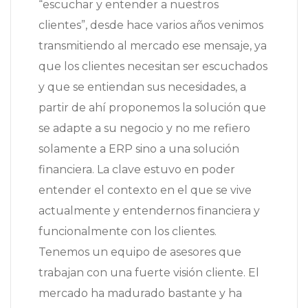
“escuchar y entender a nuestros
clientes”, desde hace varios años venimos
transmitiendo al mercado ese mensaje, ya
que los clientes necesitan ser escuchados
y que se entiendan sus necesidades, a
partir de ahí proponemos la solución que
se adapte a su negocio y no me refiero
solamente a ERP sino a una solución
financiera. La clave estuvo en poder
entender el contexto en el que se vive
actualmente y entendernos financiera y
funcionalmente con los clientes.
Tenemos un equipo de asesores que
trabajan con una fuerte visión cliente. El
mercado ha madurado bastante y ha