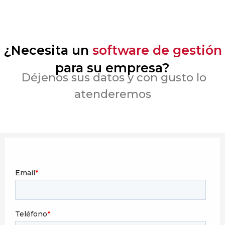
¿Necesita un
software de gestión
para su empresa?
Déjenos sus datos y con gusto lo
atenderemos