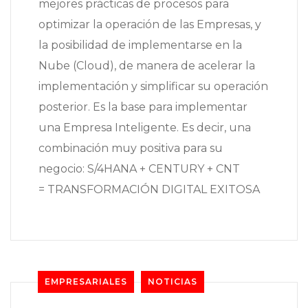
mejores prácticas de procesos para
optimizar la operación de las Empresas, y
la posibilidad de implementarse en la
Nube (Cloud), de manera de acelerar la
implementación y simplificar su operación
posterior. Es la base para implementar
una Empresa Inteligente. Es decir, una
combinación muy positiva para su
negocio: S/4HANA + CENTURY + CNT
= TRANSFORMACIÓN DIGITAL EXITOSA
EMPRESARIALES
NOTICIAS