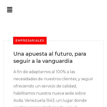
EMPRESARIALES
Una apuesta al futuro, para
seguir a la vanguardia
A fin de adaptarnos al 100% a las
necesidades de nuestros clientes, y seguir
ofreciendo un servicio de calidad,
habilitamos nuestra nueva sede sobre
Avda. Venezuela 1543; un lugar donde