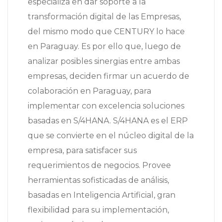
especializa en dar soporte a la
transformación digital de las Empresas,
del mismo modo que CENTURY lo hace
en Paraguay. Es por ello que, luego de
analizar posibles sinergias entre ambas
empresas, deciden firmar un acuerdo de
colaboración en Paraguay, para
implementar con excelencia soluciones
basadas en S/4HANA. S/4HANA es el ERP
que se convierte en el núcleo digital de la
empresa, para satisfacer sus
requerimientos de negocios. Provee
herramientas sofisticadas de análisis,
basadas en Inteligencia Artificial, gran
flexibilidad para su implementación,