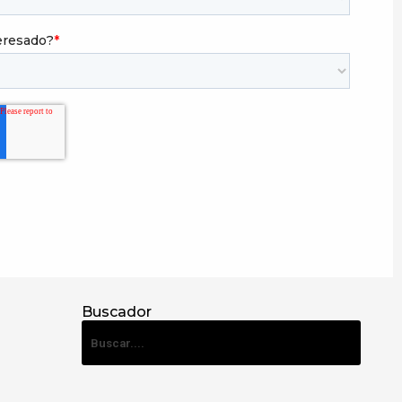
Buscador