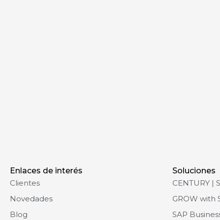
Enlaces de interés
Soluciones
Clientes
CENTURY | 
Novedades
GROW with 
Blog
SAP Busines