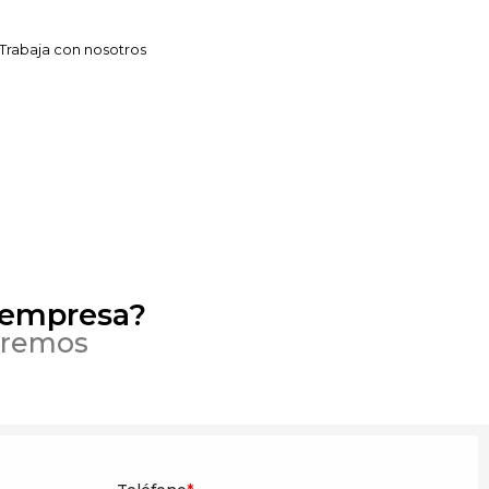
Trabaja con nosotros
 empresa?
eremos