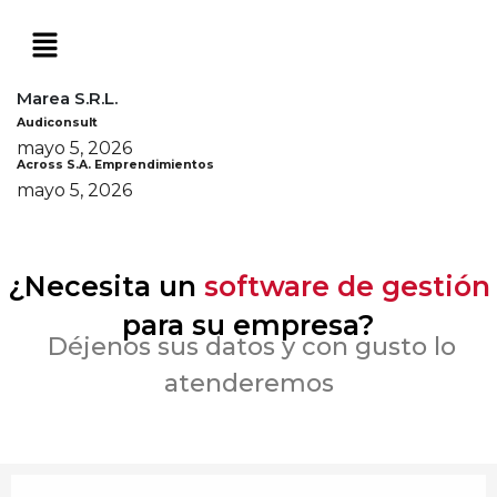
Marea S.R.L.
Audiconsult
mayo 5, 2026
Across S.A. Emprendimientos
mayo 5, 2026
¿Necesita un
software de gestión
para su empresa?
Déjenos sus datos y con gusto lo
atenderemos