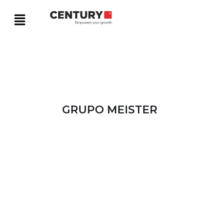
GRUPO MEISTER