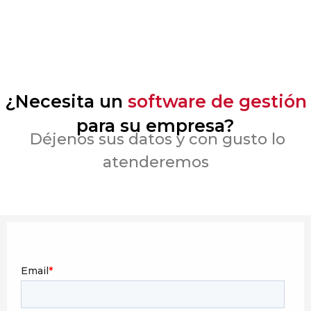
¿Necesita un
software de gestión
para su empresa?
Déjenos sus datos y con gusto lo
atenderemos