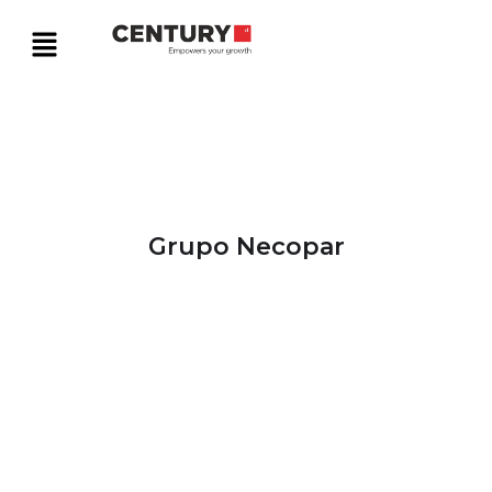
Grupo Necopar