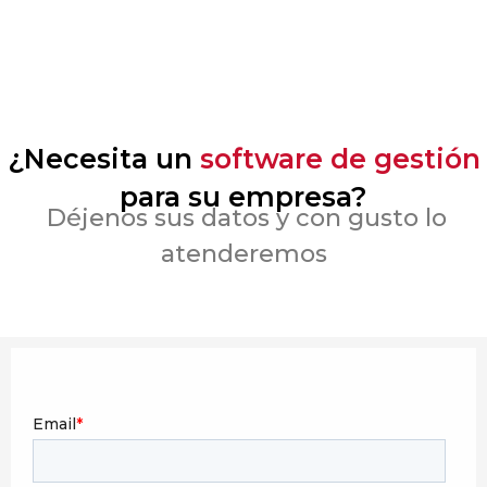
¿Necesita un
software de gestión
para su empresa?
Déjenos sus datos y con gusto lo
atenderemos